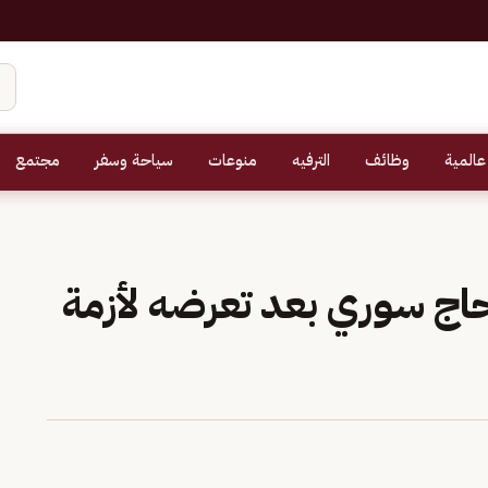
عالمية
وظائف
الترفيه
منوعات
سياحة وسفر
مجتمع
حاج سوري بعد تعرضه لأزمة