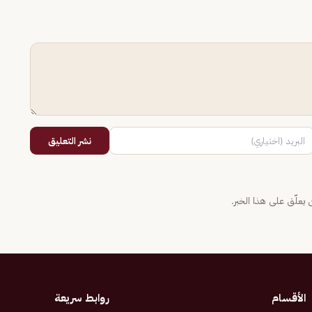
نشر التعليق
يعلّق على هذا الخبر.
الأقسام
روابط سريعة