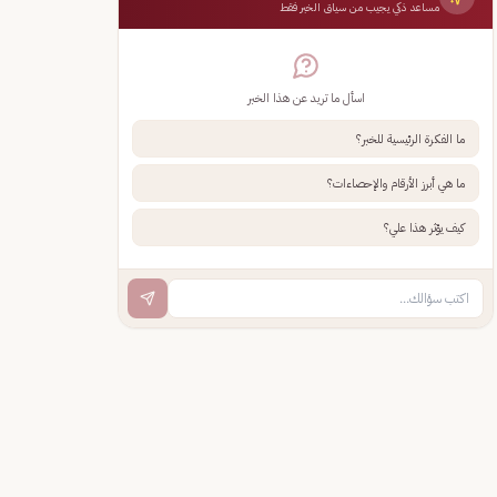
مساعد ذكي يجيب من سياق الخبر فقط
اسأل ما تريد عن هذا الخبر
ما الفكرة الرئيسية للخبر؟
ما هي أبرز الأرقام والإحصاءات؟
كيف يؤثر هذا علي؟