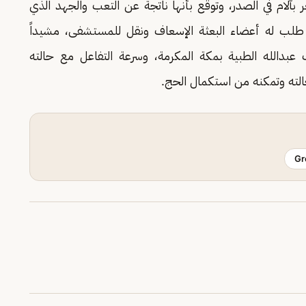
آلام في الصدر، وتوقع بأنها ناتجة عن التعب والجهد الذي
طلب له أعضاء البعثة الإسعاف ونقل للمستشفى، مشيداً
 عبدالله الطبية بمكة المكرمة، وسرعة التفاعل مع حالته
الته وتمكنه من استكمال الحج.
Gr