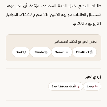
طلبات الترشح خلال المدة المحددة، مؤكدة أن آخر موعد
لاستقبال الطلبات هو يوم الاثنين 26 محرم 1447هـ الموافق
21 يوليو 2025م.
ناقش الخبر مع الذكاء الاصطناعي
Grok
Claude
Gemini
ChatGPT
وَرَد في الخبر
جدة
أمانة محافظة جدة
مكان
جهة