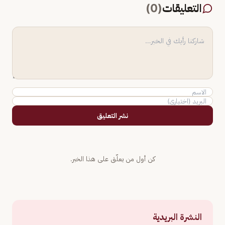
التعليقات
(
0
)
نشر التعليق
كن أول من يعلّق على هذا الخبر.
النشرة البريدية