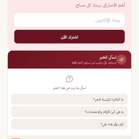
أهم الأخبار إلى بريدك كل صباح.
اشترك الآن
اسأل الخبر
مساعد ذكي يجيب من سياق الخبر فقط
اسأل ما تريد عن هذا الخبر
ما الفكرة الرئيسية للخبر؟
ما هي أبرز الأرقام والإحصاءات؟
كيف يؤثر هذا علي؟