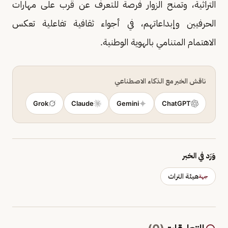
التراثية، وتمنح الزوار فرصة للتعرف عن قرب على مهارات
الحرفيين وإبداعاتهم، في أجواء ثقافية تفاعلية تعكس
الاهتمام المتنامي بالهوية الوطنية.
ناقش الخبر مع الذكاء الاصطناعي
Grok
Claude
Gemini
ChatGPT
وَرَد في الخبر
هيئة التراث
جهة