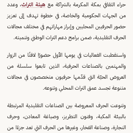
حراء الثقافي بمكة المكرمة بالشراكة مع
هيئة التراث
، وعدد
من الجهات الحكومية والخاصة، في خطوة تهدف إلى تعزيز
حضور الحرفيين المحليين وإبراز مهاراتهم في مختلف مجالات
الحرف التقليدية، ضمن برامج دعم التراث الوطني وتنميته.
واستقطبت الفعاليات في يومها الأول حضورًا لافتًا من الزوار
والمهتمين بالصناعات الحرفية، الذين تابعوا سلسلة من
العروض الحيّة التي قدّمها حرفيون متخصصون في مجالات
متنوعة تجسد عمق التراث المحلي وتنوعه.
وتنوعت الحرف المعروضة بين الصناعات التقليدية المرتبطة
بالبيئة المكية، وفنون التطريز، وصياغة المعادن، وحرف
النجارة، وصناعة الفخار، وغيرها من الحرف التي تعد جزءًا من