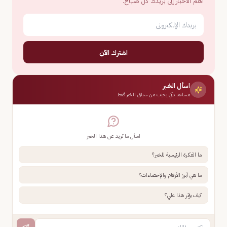
أهم الأخبار إلى بريدك كل صباح.
اشترك الآن
اسأل الخبر
مساعد ذكي يجيب من سياق الخبر فقط
اسأل ما تريد عن هذا الخبر
ما الفكرة الرئيسية للخبر؟
ما هي أبرز الأرقام والإحصاءات؟
كيف يؤثر هذا علي؟