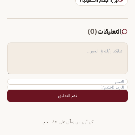
وزارة الإعلام (السعودية)
جهة
التعليقات
(
0
)
نشر التعليق
كن أول من يعلّق على هذا الخبر.