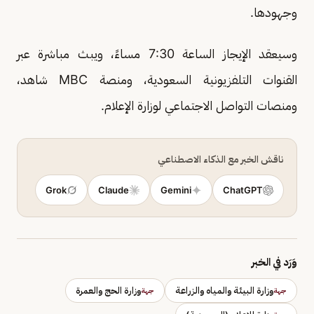
وجهودها.
وسيعقد الإيجاز الساعة 7:30 مساءً، ويبث مباشرة عبر
القنوات التلفزيونية السعودية، ومنصة MBC شاهد،
ومنصات التواصل الاجتماعي لوزارة الإعلام.
ناقش الخبر مع الذكاء الاصطناعي
Grok
Claude
Gemini
ChatGPT
وَرَد في الخبر
وزارة البيئة والمياه والزراعة
وزارة الحج والعمرة
جهة
جهة