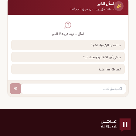
اسأل الخبر
مساعد ذكي يجيب من سياق الخبر فقط
اسأل ما تريد عن هذا الخبر
ما الفكرة الرئيسية للخبر؟
ما هي أبرز الأرقام والإحصاءات؟
كيف يؤثر هذا علي؟