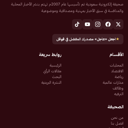
صحيفة إلكترونية سعودية تم تأسيسها عام 2007م تهتم بنشر الأخبار المحلية
والمنافسة في سبق الأخبار بمهنية ومصداقية وموضوعية
★
اجعل «عاجل» مصدرك المفضل في قوقل
الأقسام
روابط سريعة
المحليات
الرئيسية
الاقتصاد
مقالات الرأي
رياضة
البحث
مدارات عالمية
النشرة البريدية
وظائف
الترفيه
الصحيفة
من نحن
اتصل بنا