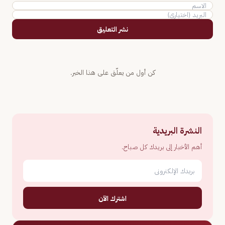
نشر التعليق
كن أول من يعلّق على هذا الخبر.
النشرة البريدية
أهم الأخبار إلى بريدك كل صباح.
اشترك الآن