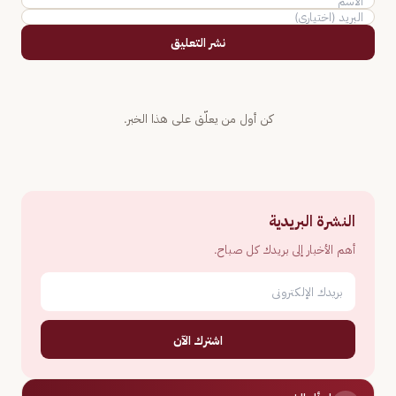
نشر التعليق
كن أول من يعلّق على هذا الخبر.
النشرة البريدية
أهم الأخبار إلى بريدك كل صباح.
اشترك الآن