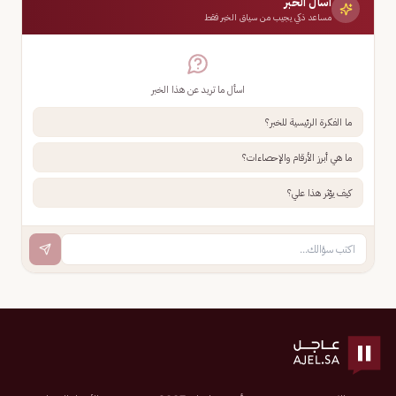
اسأل الخبر
مساعد ذكي يجيب من سياق الخبر فقط
اسأل ما تريد عن هذا الخبر
ما الفكرة الرئيسية للخبر؟
ما هي أبرز الأرقام والإحصاءات؟
كيف يؤثر هذا علي؟