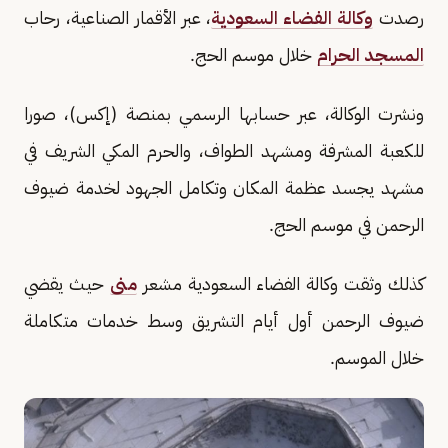
رصدت
وكالة الفضاء السعودية
، عبر الأقمار الصناعية، رحاب
المسجد الحرام
خلال موسم الحج.
ونشرت الوكالة، عبر حسابها الرسمي بمنصة (إكس)، صورا
للكعبة المشرفة ومشهد الطواف، والحرم المكي الشريف في
مشهد يجسد عظمة المكان وتكامل الجهود لخدمة ضيوف
الرحمن في موسم الحج.
كذلك وثقت وكالة الفضاء السعودية مشعر
منى
حيث يقضي
ضيوف الرحمن أول أيام التشريق وسط خدمات متكاملة
خلال الموسم.