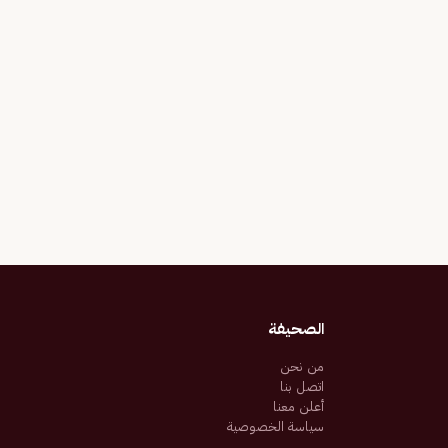
الصحيفة
من نحن
اتصل بنا
أعلن معنا
سياسة الخصوصية