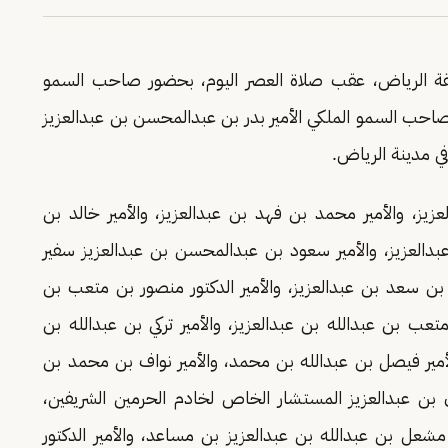
نطقة الرياض، عقب صلاة العصر اليوم، بحضور صاحب السمو
 صاحب السمو الملكي الأمير بدر بن عبدالمحسن بن عبدالعزيز
في مدينة الرياض.
زيز، والأمير محمد بن فهد بن عبدالعزيز، والأمير خالد بن
بدالعزيز، والأمير سعود بن عبدالمحسن بن عبدالعزيز سفير
د بن سعد بن عبدالعزيز، والأمير الدكتور منصور بن متعب بن
متعب بن عبدالله بن عبدالعزيز، والأمير تركي بن عبدالله بن
أمير فيصل بن عبدالله بن محمد، والأمير نواف بن محمد بن
 بن عبدالعزيز المستشار الخاص لخادم الحرمين الشريفين،
ر مشعل بن عبدالله بن عبدالعزيز بن مساعد، والأمير الدكتور