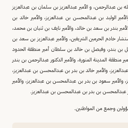
بن عبدالرحمن، و الأمير عبدالعزيز بن سلمان بن عبدالعزيز
لأمير الوليد بن عبدالمحسن بن عبدالعزيز، والأمير خالد بن
مير بندر بن سعد بن خالد، والأمير نايف بن ثنيان بن محمد،
ستشار خادم الحرمين الشريفين، والأمير عبدالعزيز بن سعد بن
صل بن بندر، وفيصل بن خالد بن سلطان أمير منطقة الحدود
 منطقة المدينة المنورة، والأمير الدكتور عبدالرحمن بن بندر
دالعزيز، والأمير خالد بن بدر بن عبدالمحسن بن عبدالعزيز،
 والأمير سعود بن بدر بن عبدالمحسن بن عبدالعزيز، والأمير
ر عبدالمحسن بن بدر بن عبدالمحسن بن عبدالعزيز.
ؤولين وجمع من المواطنين.