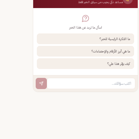
مساعد ذكي يجيب من سياق الخبر فقط
اسأل ما تريد عن هذا الخبر
ما الفكرة الرئيسية للخبر؟
ما هي أبرز الأرقام والإحصاءات؟
كيف يؤثر هذا علي؟