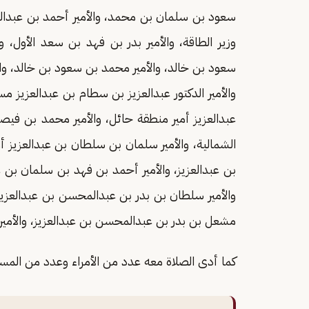
سعود بن سلمان بن محمد، والأمير أحمد بن عبدالله 
وزير الطاقة، والأمير بدر بن فهد بن سعد الأول، وا
سعود بن خالد، والأمير محمد بن سعود بن خالد، والأ
والأمير الدكتور عبدالعزيز بن سطام بن عبدالعزيز م
عبدالعزيز أمير منطقة حائل، والأمير محمد بن في
الشمالية، والأمير سلمان بن سلطان بن عبدالعزيز أمير
بن عبدالعزيز، والأمير أحمد بن فهد بن سلمان بن عب
والأمير سلطان بن بدر بن عبدالمحسن بن عبدالعزيز،
مشعل بن بدر بن عبدالمحسن بن عبدالعزيز، والأمي
كما أدى الصلاة معه عدد من الأمراء وعدد من المس