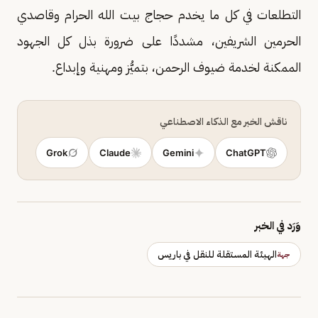
التطلعات في كل ما يخدم حجاج بيت الله الحرام وقاصدي
الحرمين الشريفين، مشددًا على ضرورة بذل كل الجهود
الممكنة لخدمة ضيوف الرحمن، بتميُّز ومهنية وإبداع.
ناقش الخبر مع الذكاء الاصطناعي
Grok
Claude
Gemini
ChatGPT
وَرَد في الخبر
الهيئة المستقلة للنقل في باريس
جهة