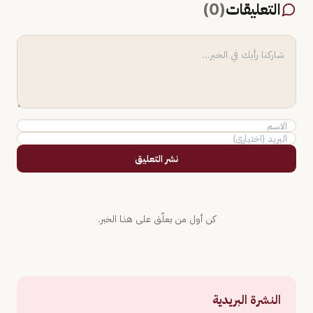
التعليقات
(
0
)
نشر التعليق
كن أول من يعلّق على هذا الخبر.
النشرة البريدية