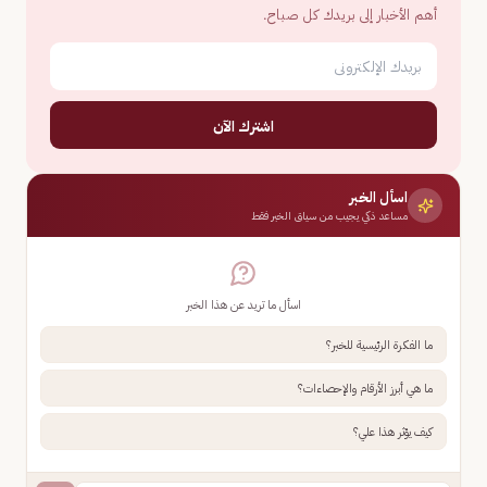
أهم الأخبار إلى بريدك كل صباح.
اشترك الآن
اسأل الخبر
مساعد ذكي يجيب من سياق الخبر فقط
اسأل ما تريد عن هذا الخبر
ما الفكرة الرئيسية للخبر؟
ما هي أبرز الأرقام والإحصاءات؟
كيف يؤثر هذا علي؟