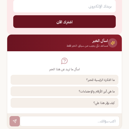
اشترك الآن
اسأل الخبر
مساعد ذكي يجيب من سياق الخبر فقط
اسأل ما تريد عن هذا الخبر
ما الفكرة الرئيسية للخبر؟
ما هي أبرز الأرقام والإحصاءات؟
كيف يؤثر هذا علي؟