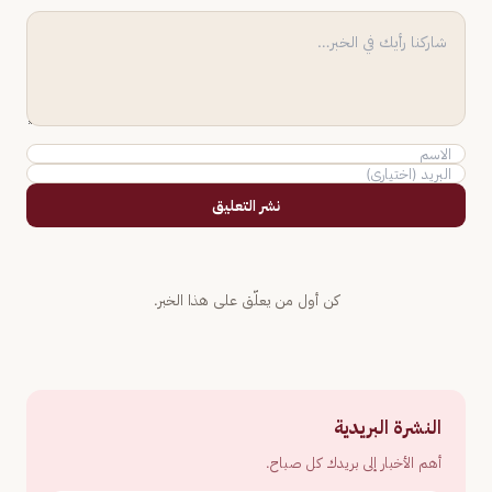
نشر التعليق
كن أول من يعلّق على هذا الخبر.
النشرة البريدية
أهم الأخبار إلى بريدك كل صباح.