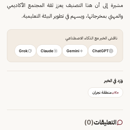
مشيرة إلى أن هذا التصنيف يعزز ثقة المجتمع الأكاديمي
والمهني بمخرجاتها، ويسهم في تطوير البيئة التعليمية.
ناقش الخبر مع الذكاء الاصطناعي
Grok
Claude
Gemini
ChatGPT
وَرَد في الخبر
منطقة نجران
مكان
التعليقات
(
0
)