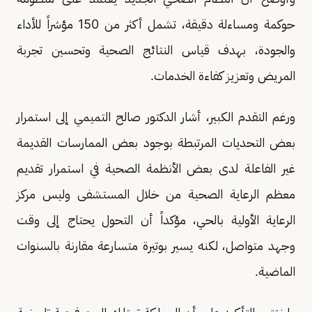
حوكمة ومساءلة دقيقة، تشمل أكثر من 150 مؤشراً للأداء
والجودة، بهدف قياس النتائج الصحية وتحسين تجربة
المريض وتعزيز كفاءة الخدمات.
ورغم التقدم الكبير، أشار الدكتور صالح التميمي إلى استمرار
بعض التحديات المرتبطة بوجود بعض الممارسات القديمة
غير الفاعلة لدى بعض الأنظمة الصحية في استمرار تقديم
معظم الرعاية الصحية من خلال المستشفى وليس مركز
الرعاية الأولية بالحي، مؤكداً أن التحول يحتاج إلى وقت
وجهد متواصل، لكنه يسير بوتيرة متسارعة مقارنة بالسنوات
الماضية.