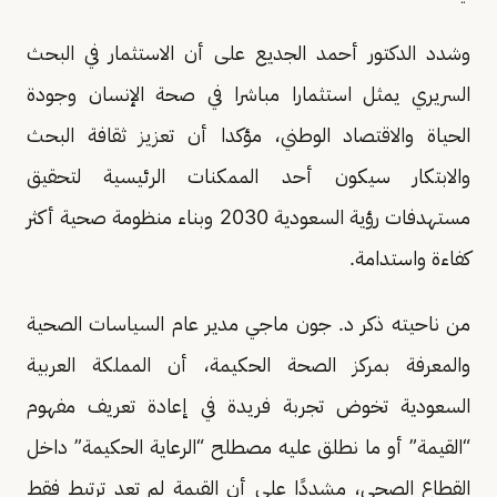
وشدد الدكتور أحمد الجديع على أن الاستثمار في البحث
السريري يمثل استثمارا مباشرا في صحة الإنسان وجودة
الحياة والاقتصاد الوطني، مؤكدا أن تعزيز ثقافة البحث
والابتكار سيكون أحد الممكنات الرئيسية لتحقيق
مستهدفات رؤية السعودية 2030 وبناء منظومة صحية أكثر
كفاءة واستدامة.
من ناحيته ذكر د. جون ماجي مدير عام السياسات الصحية
والمعرفة بمركز الصحة الحكيمة، أن المملكة العربية
السعودية تخوض تجربة فريدة في إعادة تعريف مفهوم
“القيمة” أو ما نطلق عليه مصطلح “الرعاية الحكيمة” داخل
القطاع الصحي، مشددًا على أن القيمة لم تعد ترتبط فقط