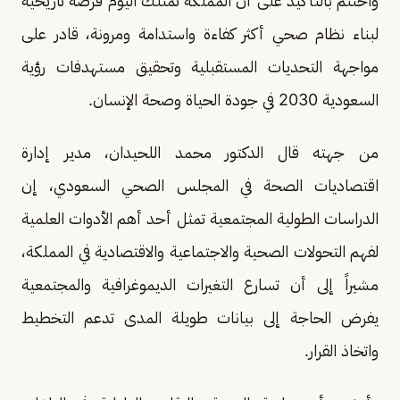
واختتم بالتأكيد على أن المملكة تمتلك اليوم فرصة تاريخية
لبناء نظام صحي أكثر كفاءة واستدامة ومرونة، قادر على
مواجهة التحديات المستقبلية وتحقيق مستهدفات رؤية
السعودية 2030 في جودة الحياة وصحة الإنسان.
من جهته قال الدكتور محمد اللحيدان، مدير إدارة
اقتصاديات الصحة في المجلس الصحي السعودي، إن
الدراسات الطولية المجتمعية تمثل أحد أهم الأدوات العلمية
لفهم التحولات الصحية والاجتماعية والاقتصادية في المملكة،
مشيراً إلى أن تسارع التغيرات الديموغرافية والمجتمعية
يفرض الحاجة إلى بيانات طويلة المدى تدعم التخطيط
واتخاذ القرار.