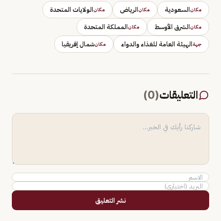
السعودية
الرياض
الولايات المتحدة
مكان
مكان
مكان
الشرق الأوسط
المملكة المتحدة
مكان
مكان
الهيئة العامة للغذاء والدواء
شمال إفريقيا
جهة
مكان
التعليقات
(
0
)
نشر التعليق