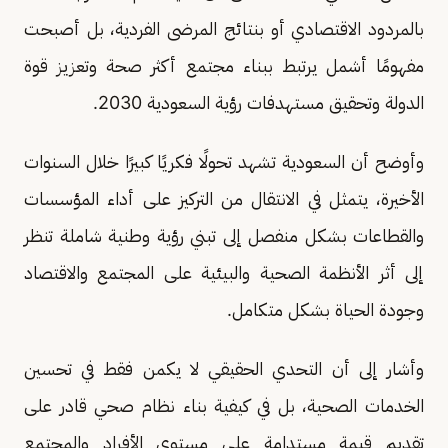
بالمردود الاقتصادي أو بنتائج المرضى الفردية، بل أصبحت
مفهومًا أشمل يرتبط ببناء مجتمع أكثر صحة وتعزيز قوة
الدولة وتحقيق مستهدفات رؤية السعودية 2030.
وأوضح أن السعودية تشهد تحولًا فكريًا كبيرًا خلال السنوات
الأخيرة، يتمثل في الانتقال من التركيز على أداء المؤسسات
والقطاعات بشكل منفصل إلى تبني رؤية وطنية شاملة تنظر
إلى أثر الأنظمة الصحية والبيئية على المجتمع والاقتصاد
وجودة الحياة بشكل متكامل.
وأشار إلى أن التحدي الحقيقي لا يكمن فقط في تحسين
الخدمات الصحية، بل في كيفية بناء نظام صحي قادر على
تقديم قيمة مستدامة على مستوى الأفراد والمجتمع