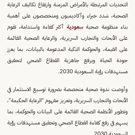
التحديات المرتبطة بالأمراض المزمنة وارتفاع تكاليف الرعاية
الصحية، شدد خبراء وأكاديميون ومتخصصون على أهمية
بناء منظومة صحية
سعودية
أكثر كفاءة واستدامة، تقوم
على الأبحاث والتجارب السريرية، والرعاية الصحية القائمة
على القيمة، والحوكمة الذكية المدعومة بالبيانات، بما يعزز
جودة الحياة ويرفع جاهزية القطاع الصحي لتحقيق
مستهدفات رؤية السعودية 2030.
وأوصت ندوة صحية متخصصة بضرورة توسيع الاستثمار في
الأبحاث والتجارب السريرية، وتعزيز مفهوم “الرعاية الحكيمة”،
وتطوير الأنظمة الصحية القائمة على البيانات والحوكمة، بما
يسهم في رفع كفاءة القطاع الصحي وتحقيق مستهدفات رؤية
السعودية 2030.