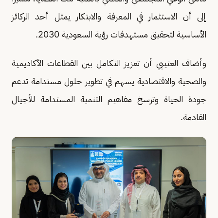
إلى أن الاستثمار في المعرفة والابتكار يمثل أحد الركائز
الأساسية لتحقيق مستهدفات رؤية السعودية 2030.
وأضاف العتيبي أن تعزيز التكامل بين القطاعات الأكاديمية
والصحية والاقتصادية يسهم في تطوير حلول مستدامة تدعم
جودة الحياة وترسخ مفاهيم التنمية المستدامة للأجيال
القادمة.