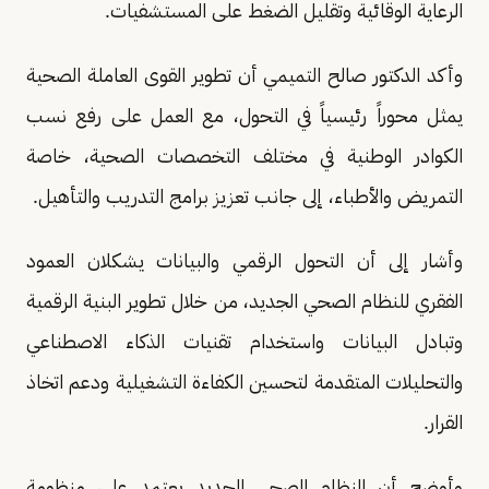
الرعاية الوقائية وتقليل الضغط على المستشفيات.
وأكد الدكتور صالح التميمي أن تطوير القوى العاملة الصحية
يمثل محوراً رئيسياً في التحول، مع العمل على رفع نسب
الكوادر الوطنية في مختلف التخصصات الصحية، خاصة
التمريض والأطباء، إلى جانب تعزيز برامج التدريب والتأهيل.
وأشار إلى أن التحول الرقمي والبيانات يشكلان العمود
الفقري للنظام الصحي الجديد، من خلال تطوير البنية الرقمية
وتبادل البيانات واستخدام تقنيات الذكاء الاصطناعي
والتحليلات المتقدمة لتحسين الكفاءة التشغيلية ودعم اتخاذ
القرار.
وأوضح أن النظام الصحي الجديد يعتمد على منظومة