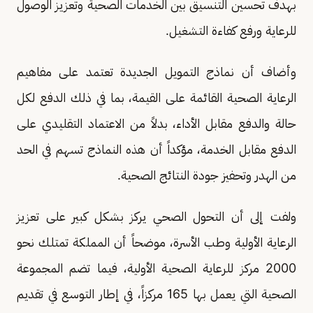
بهدف تحسين التنسيق بين الخدمات الصحية وتعزيز الوصول
للرعاية ورفع كفاءة التشغيل.
وأضاف أن نماذج التمويل الجديدة تعتمد على مفاهيم
الرعاية الصحية القائمة على القيمة، بما في ذلك الدفع لكل
حالة والدفع مقابل الأداء، بدلاً من الاعتماد التقليدي على
الدفع مقابل الخدمة، مؤكداً أن هذه النماذج تسهم في الحد
من الهدر وتحفيز جودة النتائج الصحية.
ولفت إلى أن التحول الصحي يركز بشكل كبير على تعزيز
الرعاية الأولية وطب الأسرة، موضحاً أن المملكة تمتلك نحو
2000 مركز للرعاية الصحية الأولية، فيما تضم المجموعة
الصحية التي يعمل بها 165 مركزاً، في إطار التوسع في تقديم