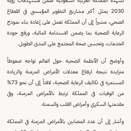
تشهده المملكة العربية السعودية ضمن مستهدفات رؤية
2030 يمثل أكبر مشاريع التطوير المؤسسي في القطاع
الصحي، مشيراً إلى أن المملكة تعمل على إعادة بناء نموذج
الرعاية الصحية بما يضمن الاستدامة المالية، ورفع جودة
الخدمات، وتحسين صحة المجتمع على المدى الطويل.
وأوضح أن الأنظمة الصحية حول العالم تواجه ضغوطاً
متزايدة نتيجة ارتفاع معدلات الأمراض المزمنة والزيادة
المستمرة في تكاليف الرعاية الصحية، لافتاً إلى أن نحو 73%
من الوفيات في المملكة ترتبط بالأمراض المزمنة، وفي
مقدمتها السكري وأمراض القلب والسمنة.
وأشار إلى أن عدد المصابين بالأمراض المزمنة في المملكة