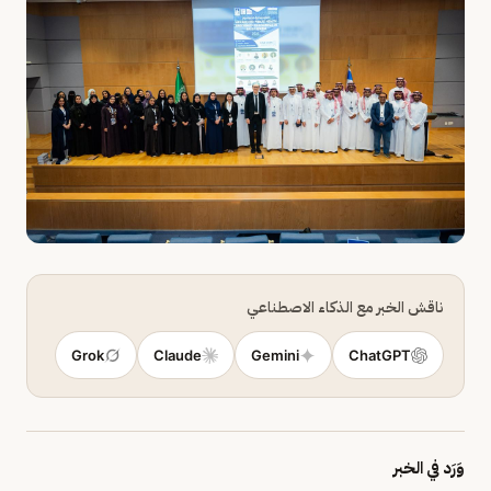
ناقش الخبر مع الذكاء الاصطناعي
Grok
Claude
Gemini
ChatGPT
وَرَد في الخبر