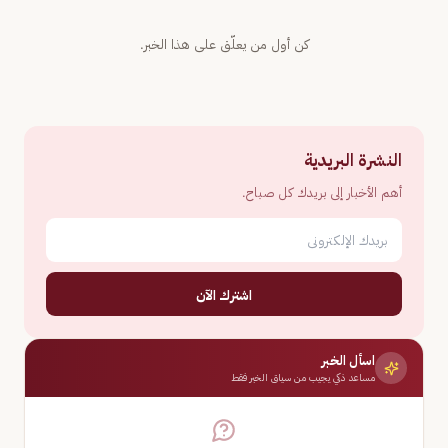
كن أول من يعلّق على هذا الخبر.
النشرة البريدية
أهم الأخبار إلى بريدك كل صباح.
اشترك الآن
اسأل الخبر
مساعد ذكي يجيب من سياق الخبر فقط