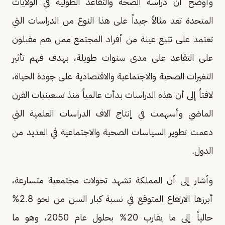
وأوضح أن دراسة الصحة والتقاعد الطولية في الولايات
المتحدة تعد مثالاً جيداً على هذا النوع من الدراسات التي
تعتمد على تتبع عينة من أفراد المجتمع ممن هم مقبلون
على التقاعد على مدى سنوات طويلة، بهدف فهم تأثير
التغيرات الصحية والاجتماعية والاقتصادية على جودة الحياة،
لافتاً إلى أن هذه الدراسات بدأت عالمياً منذ تسعينيات القرن
الماضي وأسهمت في إنتاج آلاف الدراسات العلمية التي
دعمت تطوير السياسات الصحية والاجتماعية في العديد من
الدول.
وأشار إلى أن المملكة تشهد تحولات مجتمعية متسارعة،
أبرزها الارتفاع المتوقع في نسبة كبار السن من نحو 2.8%
حالياً إلى ما يقارب 20% بحلول عام 2050، وهو ما