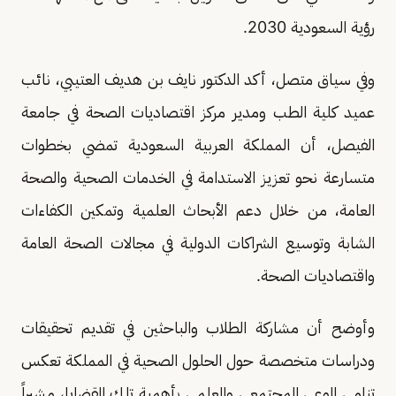
رؤية السعودية 2030.
وفي سياق متصل، أكد الدكتور نايف بن هديف العتيبي، نائب
عميد كلية الطب ومدير مركز اقتصاديات الصحة في جامعة
الفيصل، أن المملكة العربية السعودية تمضي بخطوات
متسارعة نحو تعزيز الاستدامة في الخدمات الصحية والصحة
العامة، من خلال دعم الأبحاث العلمية وتمكين الكفاءات
الشابة وتوسيع الشراكات الدولية في مجالات الصحة العامة
واقتصاديات الصحة.
وأوضح أن مشاركة الطلاب والباحثين في تقديم تحقيقات
ودراسات متخصصة حول الحلول الصحية في المملكة تعكس
تنامي الوعي المجتمعي والعلمي بأهمية تلك القضايا، مشيراً