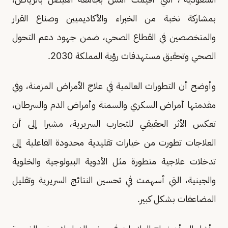
بمشاركة نخبة من الخبراء والأكاديميين وصناع القرار
والمتخصصين في القطاع الصحي، ضمن جهود دعم التحول
الصحي وتحقيق مستهدفات رؤية المملكة 2030.
وأوضح أن التطورات العالمية في علاج الأمراض المزمنة، وفي
مقدمتها أمراض السكري والسمنة وأمراض الدم والسرطان،
تعكس الأثر الحقيقي للتجارب السريرية، مشيرا إلى أن
العلاجات تطورت من خيارات تقليدية محدودة الفاعلية إلى
تدخلات علاجية متطورة مثل الأدوية البيولوجية والخلوية
والجينية، التي أسهمت في تحسين النتائج السريرية وتقليل
المضاعفات بشكل كبير.