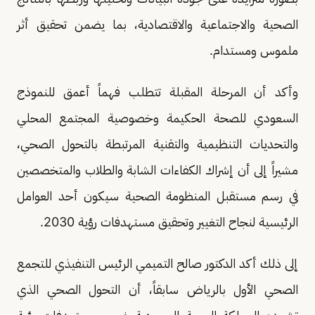
الصحية والاجتماعية والاقتصادية، بما يضمن تحقيق أثر
ملموس ومستدام.
وأكد أن المرحلة المقبلة تتطلب فهماً أعمق للنموذج
السعودي للصحة الحكيمة وخصوصية المجتمع المحلي
والتحديات التنظيمية والتقنية المرتبطة بالتحول الصحي،
مشيراً إلى أن إشراك الكفاءات الشابة والطلاب والمتخصصين
في رسم مستقبل المنظومة الصحية سيكون أحد العوامل
الرئيسية لنجاح التغيير وتحقيق مستهدفات رؤية 2030.
إلى ذلك أكد الدكتور صالح التميمي الرئيس التنفيذي للتجمع
الصحي الأول بالرياض سابقاً، أن التحول الصحي الذي