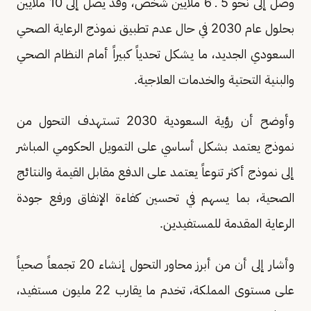
وصل إلى نحو 5 ـ 6 ملايين شخص، وقد يصل إلى 10 ملايين
بحلول عام 2030 في حال عدم تطبيق نموذج الرعاية الصحي
السعودي الجديد، ما يشكل تحدياً كبيراً أمام النظام الصحي
والبنية التحتية والخدمات العلاجية.
وأوضح أن رؤية السعودية 2030 تستهدف التحول من
نموذج يعتمد بشكل أساسي على التمويل الحكومي المباشر
إلى نموذج أكثر تنوعاً يعتمد على الدفع مقابل القيمة والنتائج
الصحية، بما يسهم في تحسين كفاءة الإنفاق ورفع جودة
الرعاية المقدمة للمستفيدين.
وأشار إلى أن من أبرز محاور التحول إنشاء 20 تجمعاً صحياً
على مستوى المملكة، تخدم ما يقارب 22 مليون مستفيد،