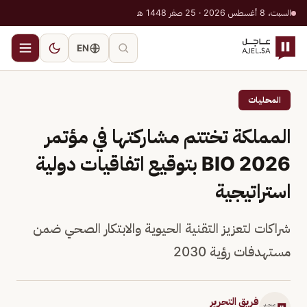
السبت، 8 أغسطس 2026 · 25 صفر 1448 هـ
EN
المحليات
المملكة تختتم مشاركتها في مؤتمر
BIO 2026 بتوقيع اتفاقيات دولية
استراتيجية
شراكات لتعزيز التقنية الحيوية والابتكار الصحي ضمن
مستهدفات رؤية 2030
فريق التحرير