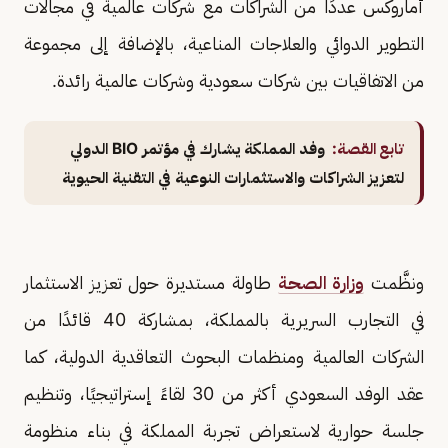
أماروكس عددًا من الشراكات مع شركات عالمية في مجالات
التطوير الدوائي والعلاجات المناعية، بالإضافة إلى مجموعة
من الاتفاقيات بين شركات سعودية وشركات عالمية رائدة.
تابع القصة:
وفد المملكة يشارك في مؤتمر BIO الدولي
لتعزيز الشراكات والاستثمارات النوعية في التقنية الحيوية
ونظَّمت
وزارة الصحة
طاولة مستديرة حول تعزيز الاستثمار
في التجارب السريرية بالمملكة، بمشاركة 40 قائدًا من
الشركات العالمية ومنظمات البحوث التعاقدية الدولية، كما
عقد الوفد السعودي أكثر من 30 لقاءً إستراتيجيًا، وتنظيم
جلسة حوارية لاستعراض تجربة المملكة في بناء منظومة