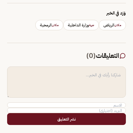
وَرَد في الخبر
الرياض
وزارة الداخلية
الرمحية
مكان
جهة
مكان
التعليقات
(
0
)
نشر التعليق