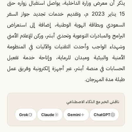
يذكر أن معرض وزارة الداخلية، يواصل استقبال زواره حتى
15 يناير 2023 م، وتقديم خدمات تجديد جواز السفر
السعودي وبطاقة الهوية الوطنية، إضافة إلى استعراض
البرامج والمبادرات التوعوية وتحدي أبشر، وركن للإعلام الأمني
وشهداء الواجب وأحدث التقنيات والآليات في المنظومة
الأمنية والبيئية وميدان للرماية، وإتاحة خدمة تفعيل
الحسابات في منصة أبشر، عبر أجهزة إلكترونية وفريق عمل
طيلة مدة المهرجان.
ناقش الخبر مع الذكاء الاصطناعي
Grok
Claude
Gemini
ChatGPT