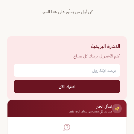
كن أول من يعلّق على هذا الخبر.
النشرة البريدية
أهم الأخبار إلى بريدك كل صباح.
اشترك الآن
اسأل الخبر
مساعد ذكي يجيب من سياق الخبر فقط