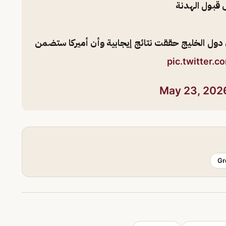
 قبول الهدنة
دول الخليج حققت نتائج إيجابية وأن أميركا ستضمن
pic.twitter.
May 23, 202
Gr