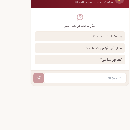
مساعد ذكي يجيب من سياق الخبر فقط
اسأل ما تريد عن هذا الخبر
ما الفكرة الرئيسية للخبر؟
ما هي أبرز الأرقام والإحصاءات؟
كيف يؤثر هذا علي؟