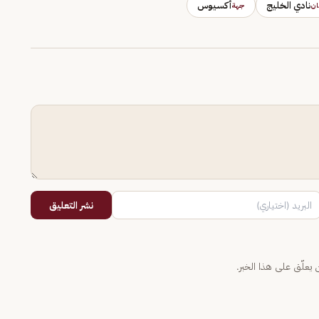
نادي الخليج
أكسيوس
ان
جهة
نشر التعليق
يعلّق على هذا الخبر.