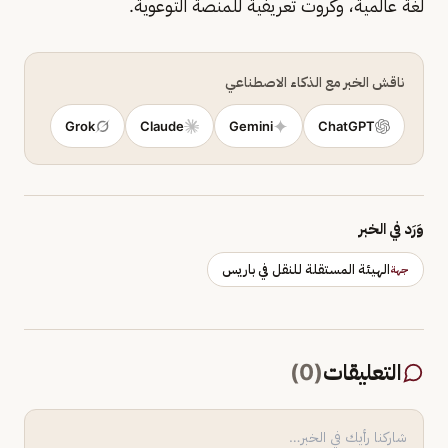
لغة عالمية، وكروت تعريفية للمنصة التوعوية.
ناقش الخبر مع الذكاء الاصطناعي
Grok
Claude
Gemini
ChatGPT
وَرَد في الخبر
الهيئة المستقلة للنقل في باريس
جهة
التعليقات
(
0
)