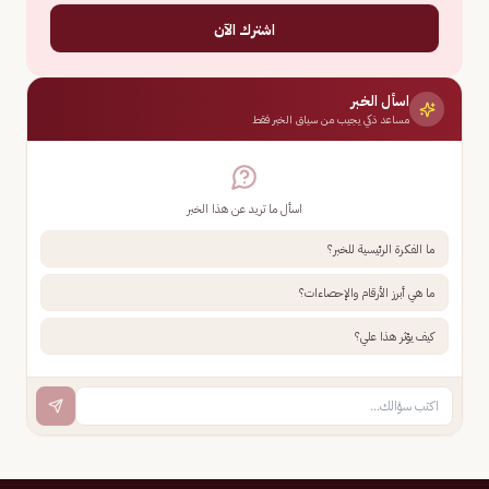
اشترك الآن
اسأل الخبر
مساعد ذكي يجيب من سياق الخبر فقط
اسأل ما تريد عن هذا الخبر
ما الفكرة الرئيسية للخبر؟
ما هي أبرز الأرقام والإحصاءات؟
كيف يؤثر هذا علي؟