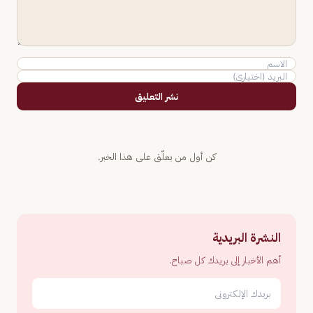
نشر التعليق
كن أول من يعلّق على هذا الخبر.
النشرة البريدية
أهم الأخبار إلى بريدك كل صباح.