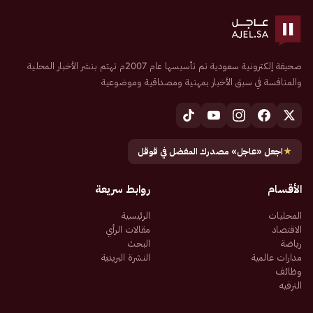
صحيفة إلكترونية سعودية تم تأسيسها عام 2007م تهتم بنشر الأخبار المحلية
والمنافسة في سبق الأخبار بمهنية ومصداقية وموضوعية
★
اجعل «عاجل» مصدرك المفضل في قوقل
الأقسام
روابط سريعة
المحليات
الرئيسية
الاقتصاد
مقالات الرأي
رياضة
البحث
مدارات عالمية
النشرة البريدية
وظائف
الترفيه