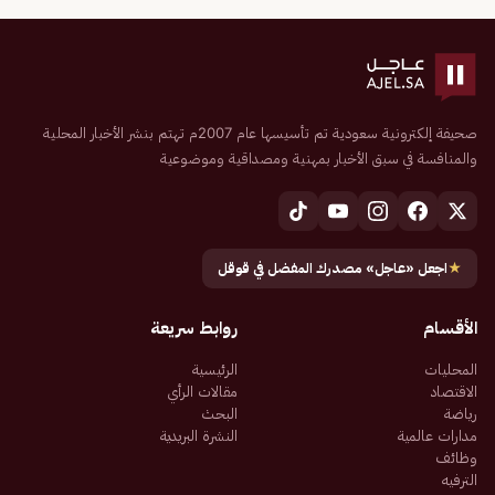
صحيفة إلكترونية سعودية تم تأسيسها عام 2007م تهتم بنشر الأخبار المحلية
والمنافسة في سبق الأخبار بمهنية ومصداقية وموضوعية
★
اجعل «عاجل» مصدرك المفضل في قوقل
الأقسام
روابط سريعة
المحليات
الرئيسية
الاقتصاد
مقالات الرأي
رياضة
البحث
مدارات عالمية
النشرة البريدية
وظائف
الترفيه