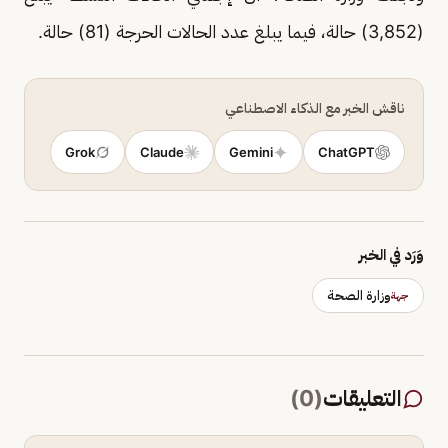
(3,852) حالة، فيما يبلغ عدد الحالات الحرجة (81) حالة.
ناقش الخبر مع الذكاء الاصطناعي
Grok
Claude
Gemini
ChatGPT
وَرَد في الخبر
وزارة الصحة
جهة
التعليقات
(
0
)