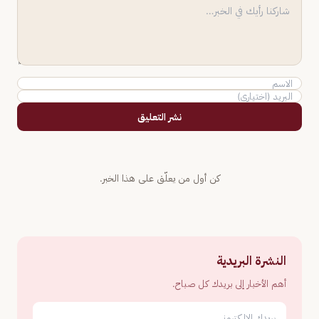
نشر التعليق
كن أول من يعلّق على هذا الخبر.
النشرة البريدية
أهم الأخبار إلى بريدك كل صباح.