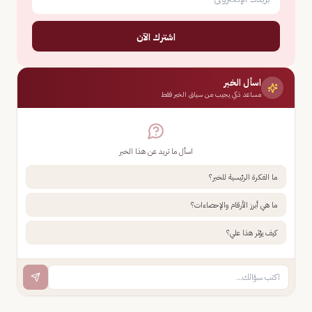
اشترك الآن
اسأل الخبر
مساعد ذكي يجيب من سياق الخبر فقط
اسأل ما تريد عن هذا الخبر
ما الفكرة الرئيسية للخبر؟
ما هي أبرز الأرقام والإحصاءات؟
كيف يؤثر هذا علي؟