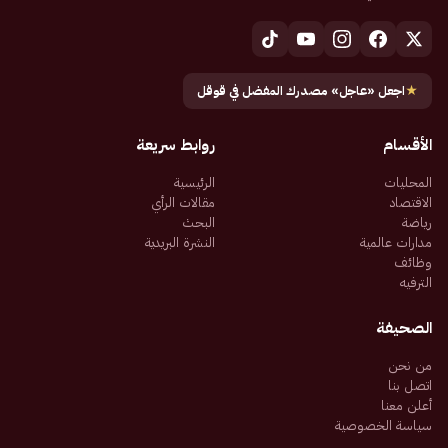
★
اجعل «عاجل» مصدرك المفضل في قوقل
الأقسام
روابط سريعة
المحليات
الرئيسية
الاقتصاد
مقالات الرأي
رياضة
البحث
مدارات عالمية
النشرة البريدية
وظائف
الترفيه
الصحيفة
من نحن
اتصل بنا
أعلن معنا
سياسة الخصوصية