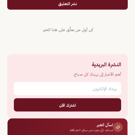
نشر التعليق
كن أول من يعلّق على هذا الخبر.
النشرة البريدية
أهم الأخبار إلى بريدك كل صباح.
اشترك الآن
اسأل الخبر
مساعد ذكي يجيب من سياق الخبر فقط