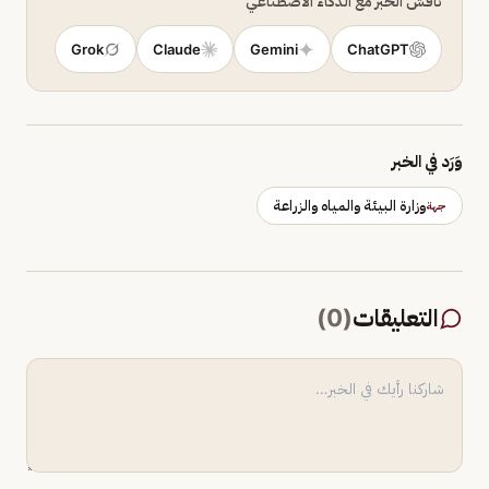
ناقش الخبر مع الذكاء الاصطناعي
Grok
Claude
Gemini
ChatGPT
وَرَد في الخبر
وزارة البيئة والمياه والزراعة
جهة
التعليقات
(
0
)