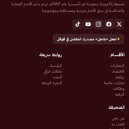
صحيفة إلكترونية سعودية تم تأسيسها عام 2007م تهتم بنشر الأخبار المحلية
والمنافسة في سبق الأخبار بمهنية ومصداقية وموضوعية
★
اجعل «عاجل» مصدرك المفضل في قوقل
الأقسام
روابط سريعة
المحليات
الرئيسية
الاقتصاد
مقالات الرأي
رياضة
البحث
مدارات عالمية
النشرة البريدية
وظائف
الترفيه
الصحيفة
من نحن
اتصل بنا