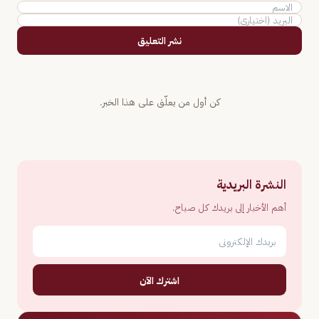
نشر التعليق
كن أول من يعلّق على هذا الخبر.
النشرة البريدية
أهم الأخبار إلى بريدك كل صباح.
اشترك الآن