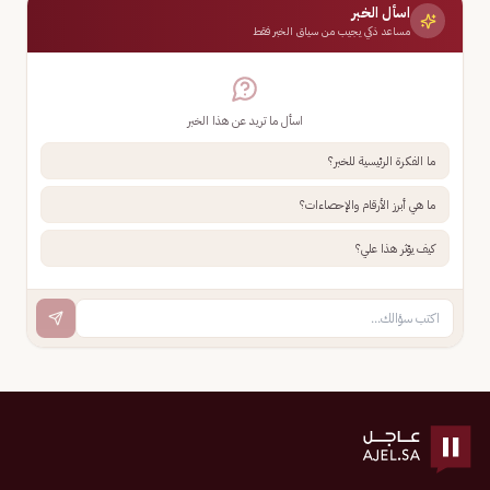
اسأل الخبر
مساعد ذكي يجيب من سياق الخبر فقط
اسأل ما تريد عن هذا الخبر
ما الفكرة الرئيسية للخبر؟
ما هي أبرز الأرقام والإحصاءات؟
كيف يؤثر هذا علي؟