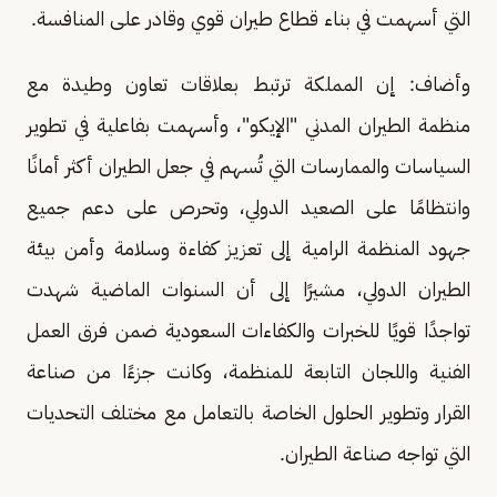
التي أسهمت في بناء قطاع طيران قوي وقادر على المنافسة.
وأضاف: إن المملكة ترتبط بعلاقات تعاون وطيدة مع
منظمة الطيران المدني "الإيكو"، وأسهمت بفاعلية في تطوير
السياسات والممارسات التي تُسهم في جعل الطيران أكثر أمانًا
وانتظامًا على الصعيد الدولي، وتحرص على دعم جميع
جهود المنظمة الرامية إلى تعزيز كفاءة وسلامة وأمن بيئة
الطيران الدولي، مشيرًا إلى أن السنوات الماضية شهدت
تواجدًا قويًا للخبرات والكفاءات السعودية ضمن فرق العمل
الفنية واللجان التابعة للمنظمة، وكانت جزءًا من صناعة
القرار وتطوير الحلول الخاصة بالتعامل مع مختلف التحديات
التي تواجه صناعة الطيران.