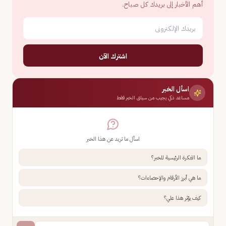
أهم الأخبار إلى بريدك كل صباح.
اشترك الآن
اسأل الخبر
مساعد ذكي يجيب من سياق الخبر فقط
اسأل ما تريد عن هذا الخبر
ما الفكرة الرئيسية للخبر؟
ما هي أبرز الأرقام والإحصاءات؟
كيف يؤثر هذا علي؟