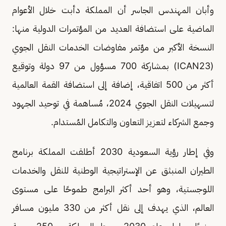
وأبان المهندس الجاسر أن المملكة دأبت خلال الأعوام
الماضية على استضافة العديد من المؤتمرات الدولية منها:
النسخة الأكبر من مؤتمر مفاوضات الخدمات النقل الجوي
(ICAN23) بمشاركة 700 مسؤول من 97 دولة وتوقيع
أكثر من 500 اتفاقية، إضافة إلى استضافة القمة العالمية
لتسهيلات النقل الجوي 2024، مُساهمة في توحيد الجهود
وجمع الشركاء لتعزيز التعاون والتكامل المُستدام.
وفي إطار رؤية السعودية 2030 أطلقت المملكة برنامج
الطيران المنبثق عن الإستراتيجية الوطنية للنقل والخدمات
اللوجستية، وهو أحد أكثر البرامج طموحًا على مستوى
العالم، الذي يهدف إلى نقل أكثر من 330 مليون مسافر