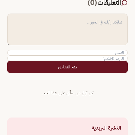
التعليقات
(
0
)
نشر التعليق
كن أول من يعلّق على هذا الخبر.
النشرة البريدية