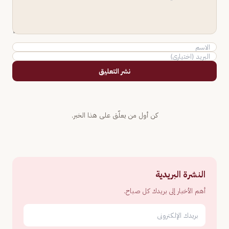
نشر التعليق
كن أول من يعلّق على هذا الخبر.
النشرة البريدية
أهم الأخبار إلى بريدك كل صباح.