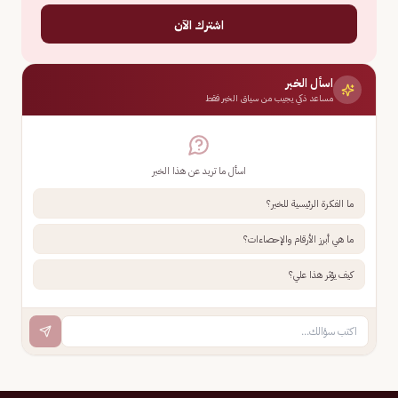
اشترك الآن
اسأل الخبر
مساعد ذكي يجيب من سياق الخبر فقط
اسأل ما تريد عن هذا الخبر
ما الفكرة الرئيسية للخبر؟
ما هي أبرز الأرقام والإحصاءات؟
كيف يؤثر هذا علي؟