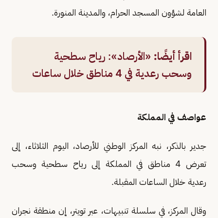
العامة لشؤون المسجد الحرام، والمدينة المنورة.
اقرأ أيضًا:
«الأرصاد»: رياح سطحية
وسحب رعدية في 4 مناطق خلال ساعات
عواصف في المملكة
جدير بالذكر، نبه المركز الوطني للأرصاد، اليوم الثلاثاء، إلى
تعرض 4 مناطق في المملكة إلى رياح سطحية وسحب
رعدية خلال الساعات المقبلة.
وقال المركز، في سلسلة تنبيهات، عبر تويتر، إن منطقة نجران