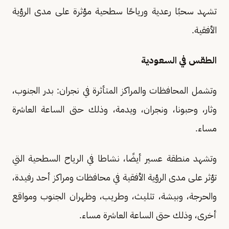
تشهد سحبًا رعدية ورياحًا سطحية مؤثرة على مدى الرؤية
الأفقية.
الطقس في السعودية
وتشمل المحافظات والمراكز المتأثرة في نجران: بدر الجنوب،
وثار، وحبونا، ونجران، ويدمة، وذلك حتى الساعة العاشرة
مساء.
وتشهد منطقة عسير أيضًا، نشاطا في الرياح السطحية التي
تؤثر على مدى الرؤية الأفقية في محافظات ومراكز أحد رفيدة،
والحرجة، وبيشة، تثليث، وطريب، وظهران الجنوب ومواقع
أخرى، وذلك حتى الساعة العاشرة مساء.