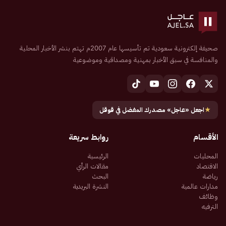
صحيفة إلكترونية سعودية تم تأسيسها عام 2007م تهتم بنشر الأخبار المحلية
والمنافسة في سبق الأخبار بمهنية ومصداقية وموضوعية
★
اجعل «عاجل» مصدرك المفضل في قوقل
الأقسام
روابط سريعة
المحليات
الرئيسية
الاقتصاد
مقالات الرأي
رياضة
البحث
مدارات عالمية
النشرة البريدية
وظائف
الترفيه