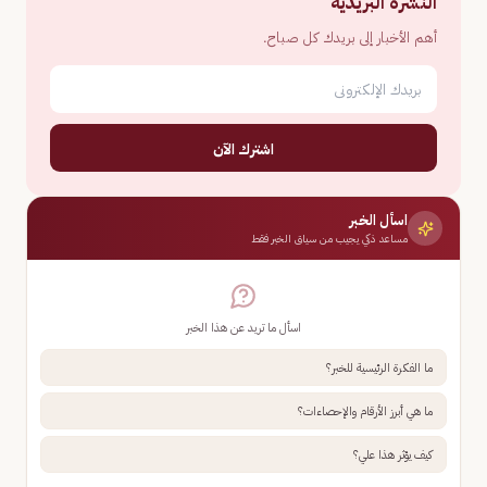
النشرة البريدية
أهم الأخبار إلى بريدك كل صباح.
اشترك الآن
اسأل الخبر
مساعد ذكي يجيب من سياق الخبر فقط
اسأل ما تريد عن هذا الخبر
ما الفكرة الرئيسية للخبر؟
ما هي أبرز الأرقام والإحصاءات؟
كيف يؤثر هذا علي؟