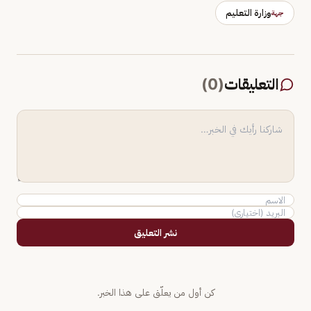
وزارة التعليم
جهة
التعليقات
(
0
)
نشر التعليق
كن أول من يعلّق على هذا الخبر.