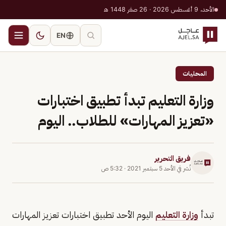
الأحد، 9 أغسطس 2026 · 26 صفر 1448 هـ
EN
المحليات
وزارة التعليم تبدأ تطبيق اختبارات
«تعزيز المهارات» للطلاب.. اليوم
فريق التحرير
نُشر في
الأحد 5 سبتمبر 2021
·
5:32 ص
تبدأ
وزارة التعليم
اليوم الأحد تطبيق اختبارات تعزيز المهارات