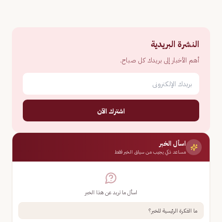
النشرة البريدية
أهم الأخبار إلى بريدك كل صباح.
اشترك الآن
اسأل الخبر
مساعد ذكي يجيب من سياق الخبر فقط
اسأل ما تريد عن هذا الخبر
ما الفكرة الرئيسية للخبر؟