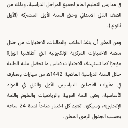
في مدارس التعليم العام لجميع المراحل الدراسية، وذلك من
الصف الثاني الابتدائي وحتى السنة الأولى المشتركة (الأول
ثانوي).
ومن المقرر أن ينفذ الطلاب والطالبات، الاختبارات من خلال
منصة الاختبارات المركزية الإلكترونية التي أطلقتها الوزارة
مؤخرًا كما تستهدف الاختبارات قياس ما تحصّل عليه الطلبة
خلال السنة الدراسية الماضية 1442هـ من مهارات ومعارف
في مقررات الفصلين الدراسيين الأول والثاني في المواد
الأساسية، وهي اللغة العربية والرياضيات والعلوم واللغة
الإنجليزية، وسيكون تنفيذ كل اختبار متاحاً لمدة 24 ساعة
بحسب الجدول الزمني المعلن.