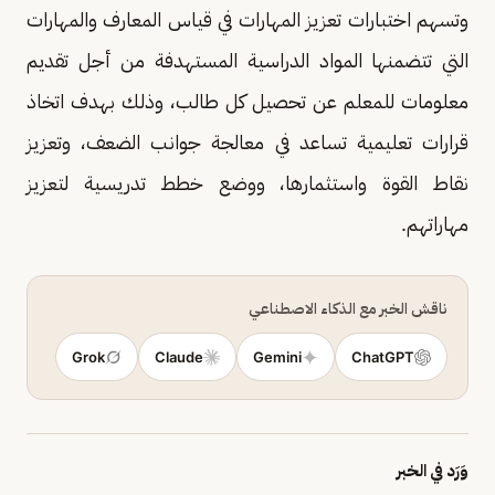
وتسهم اختبارات تعزيز المهارات في قياس المعارف والمهارات
التي تتضمنها المواد الدراسية المستهدفة من أجل تقديم
معلومات للمعلم عن تحصيل كل طالب، وذلك بهدف اتخاذ
قرارات تعليمية تساعد في معالجة جوانب الضعف، وتعزيز
نقاط القوة واستثمارها، ووضع خطط تدريسية لتعزيز
مهاراتهم.
ناقش الخبر مع الذكاء الاصطناعي
Grok
Claude
Gemini
ChatGPT
وَرَد في الخبر