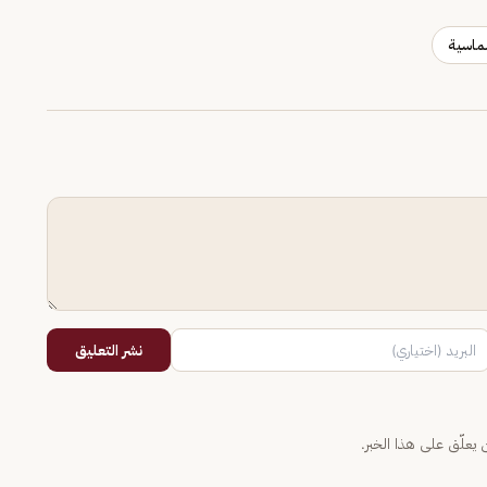
ماسية
نشر التعليق
يعلّق على هذا الخبر.