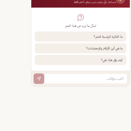
مساعد ذكي يجيب من سياق الخبر فقط
اسأل ما تريد عن هذا الخبر
ما الفكرة الرئيسية للخبر؟
ما هي أبرز الأرقام والإحصاءات؟
كيف يؤثر هذا علي؟