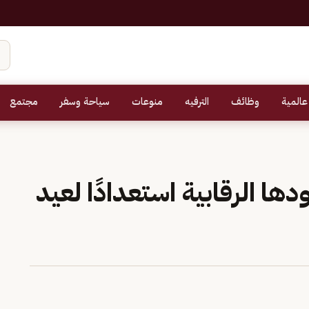
عالمية
وظائف
الترفيه
منوعات
سياحة وسفر
مجتمع
ها الرقابية استعدادًا لعيد