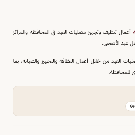
أعمال تنظيف وتجهيز مصليات العيد في المحافظة والمراكز
لال عيد الأضحى.
يات العيد من خلال أعمال النظافة والتجهيز والصيانة، بما
ي للمحافظة.
Gr