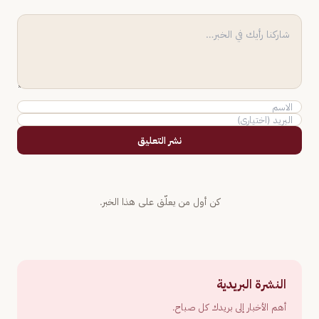
نشر التعليق
كن أول من يعلّق على هذا الخبر.
النشرة البريدية
أهم الأخبار إلى بريدك كل صباح.