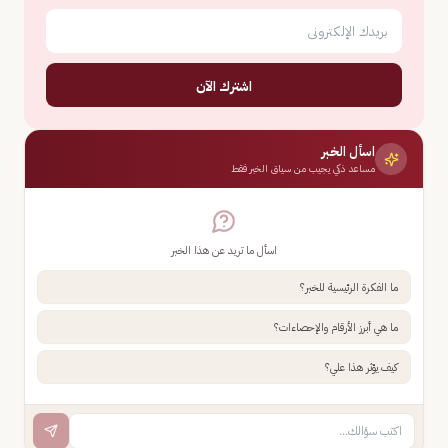
اشترك الآن
اسأل الخبر
مساعد ذكي يجيب من سياق الخبر فقط
اسأل ما تريد عن هذا الخبر
ما الفكرة الرئيسية للخبر؟
ما هي أبرز الأرقام والإحصاءات؟
كيف يؤثر هذا علي؟