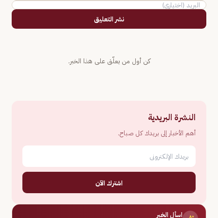
نشر التعليق
كن أول من يعلّق على هذا الخبر.
النشرة البريدية
أهم الأخبار إلى بريدك كل صباح.
اشترك الآن
اسأل الخبر