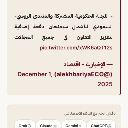
- اللجنة الحكومية المشتركة والمنتدى الروسي-
السعودي للأعمال سيمنحان دفعة إضافية
لتعزيز التعاون في جميع المجالات
pic.twitter.com/xWK6aQT12s
— الإخبارية - اقتصاد
December 1,
(@alekhbariyaECO)
2025
ناقش الخبر مع الذكاء الاصطناعي
Grok
Claude
Gemini
ChatGPT