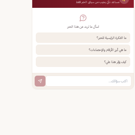
مساعد ذكي يجيب من سياق الخبر فقط
اسأل ما تريد عن هذا الخبر
ما الفكرة الرئيسية للخبر؟
ما هي أبرز الأرقام والإحصاءات؟
كيف يؤثر هذا علي؟