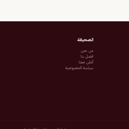
الصحيفة
من نحن
اتصل بنا
أعلن معنا
سياسة الخصوصية