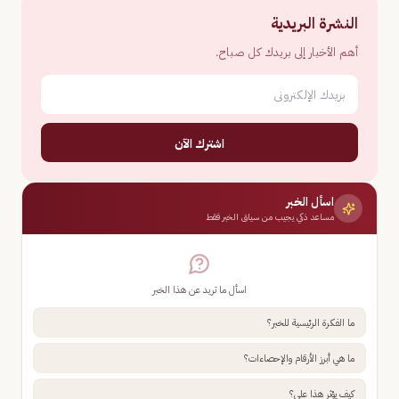
النشرة البريدية
أهم الأخبار إلى بريدك كل صباح.
اشترك الآن
اسأل الخبر
مساعد ذكي يجيب من سياق الخبر فقط
اسأل ما تريد عن هذا الخبر
ما الفكرة الرئيسية للخبر؟
ما هي أبرز الأرقام والإحصاءات؟
كيف يؤثر هذا علي؟