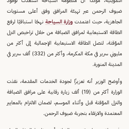
التموينية، مؤكدا أن منظومة السياحة استعدت لوفود
ضيوف الرحمن عبر تهيئة المرافق وفق أعلى مستويات
الجاهزية، حيث اعتمدت
وزارة السياحة
نهجًا استباقيًا لرفع
الطاقة الاستيعابية لمرافق الضيافة من خلال تراخيص النزل
المؤقتة، لتصل الطاقة الاستيعابية الإجمالية إلى أكثر من
مليوني سرير في مكة المكرمة، وأكثر من (332) ألف سرير في
المدينة المنورة.
وأوضح الوزير أنه تعزيزًا لجودة الخدمات المقدمة، نفذت
الوزارة أكثر من (19) ألف زيارة رقابية على مرافق الضيافة
والنزل المؤقتة قبل وأثناء الموسم، لضمان الالتزام بالمعايير
المعتمدة والارتقاء بتجربة ضيوف الرحمن.