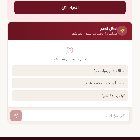
اشترك الآن
اسأل الخبر
مساعد ذكي يجيب من سياق الخبر فقط
اسأل ما تريد عن هذا الخبر
ما الفكرة الرئيسية للخبر؟
ما هي أبرز الأرقام والإحصاءات؟
كيف يؤثر هذا علي؟