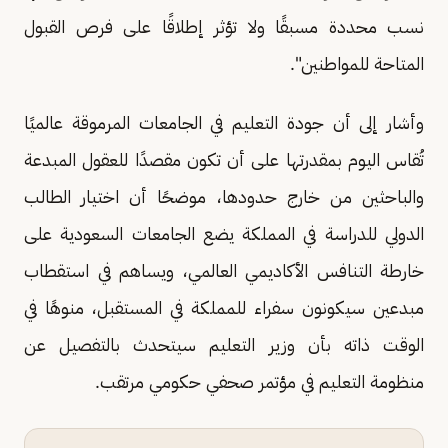
نسب محددة مسبقًا ولا تؤثر إطلاقًا على فرص القبول
المتاحة للمواطنين".
وأشار إلى أن جودة التعليم في الجامعات المرموقة عالميًا
تُقاس اليوم بمقدرتها على أن تكون مقصدًا للعقول المبدعة
والباحثين من خارج حدودها، موضحًا أن اختيار الطالب
الدولي للدراسة في المملكة يضع الجامعات السعودية على
خارطة التنافس الأكاديمي العالمي، ويساهم في استقطاب
مبدعين سيكونون سفراء للمملكة في المستقبل، منوهًا في
الوقت ذاته بأن وزير التعليم سيتحدث بالتفصيل عن
منظومة التعليم في مؤتمر صحفي حكومي مرتقب.