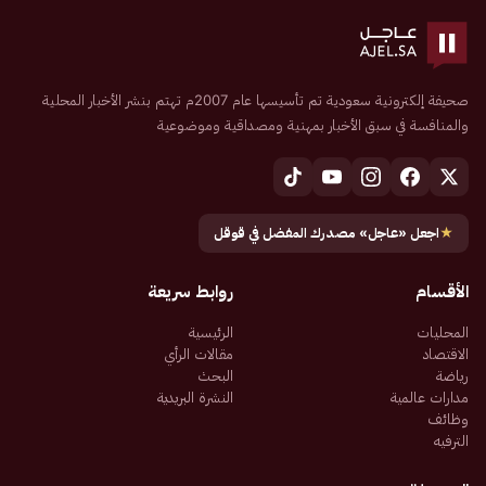
صحيفة إلكترونية سعودية تم تأسيسها عام 2007م تهتم بنشر الأخبار المحلية
والمنافسة في سبق الأخبار بمهنية ومصداقية وموضوعية
★
اجعل «عاجل» مصدرك المفضل في قوقل
الأقسام
روابط سريعة
المحليات
الرئيسية
الاقتصاد
مقالات الرأي
رياضة
البحث
مدارات عالمية
النشرة البريدية
وظائف
الترفيه