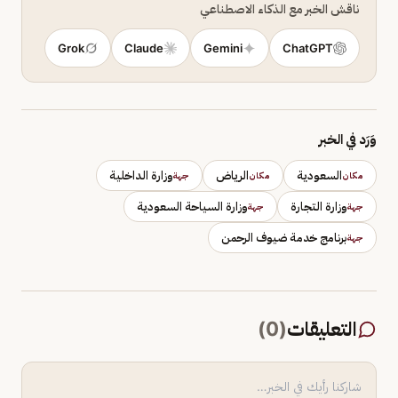
ناقش الخبر مع الذكاء الاصطناعي
Grok
Claude
Gemini
ChatGPT
وَرَد في الخبر
السعودية
الرياض
وزارة الداخلية
مكان
مكان
جهة
وزارة التجارة
وزارة السياحة السعودية
جهة
جهة
برنامج خدمة ضيوف الرحمن
جهة
التعليقات
(
0
)