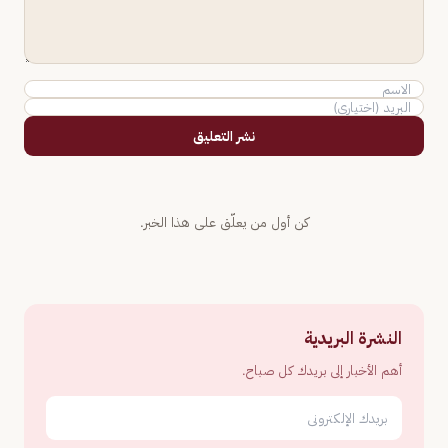
نشر التعليق
كن أول من يعلّق على هذا الخبر.
النشرة البريدية
أهم الأخبار إلى بريدك كل صباح.