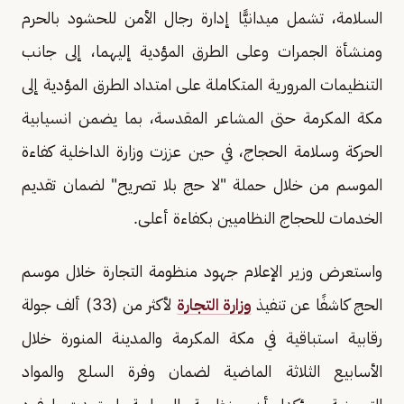
السلامة، تشمل ميدانيًّا إدارة رجال الأمن للحشود بالحرم
ومنشأة الجمرات وعلى الطرق المؤدية إليهما، إلى جانب
التنظيمات المرورية المتكاملة على امتداد الطرق المؤدية إلى
مكة المكرمة حتى المشاعر المقدسة، بما يضمن انسيابية
الحركة وسلامة الحجاج، في حين عززت وزارة الداخلية كفاءة
الموسم من خلال حملة "لا حج بلا تصريح" لضمان تقديم
الخدمات للحجاج النظاميين بكفاءة أعلى.
واستعرض وزير الإعلام جهود منظومة التجارة خلال موسم
الحج كاشفًا عن تنفيذ
وزارة التجارة
لأكثر من (33) ألف جولة
رقابية استباقية في مكة المكرمة والمدينة المنورة خلال
الأسابيع الثلاثة الماضية لضمان وفرة السلع والمواد