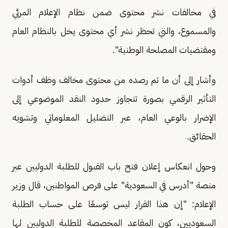
في مخالفات نشر محتوى ضمن نظام الإعلام المرئي
والمسموع، والتي تحظر نشر أي محتوى يخل بالنظام العام
ومقتضيات المصلحة الوطنية".
وأشار إلى أن ما تم رصده من محتوى مخالف وظف أدوات
التأثير الرقمي بصورة تتجاوز حدود النقد الموضوعي إلى
الإضرار بالوعي العام، عبر التضليل المعلوماتي وتشويه
الحقائق.
وحول انعكاس إعلان فتح باب القبول للطلبة الدوليين عبر
منصة "أدرس في السعودية" على فرص المواطنين، قال وزير
الإعلام: "إن هذا القرار ليس توسعًا على حساب الطلبة
السعوديين، كون المقاعد المخصصة للطلبة الدوليين لها