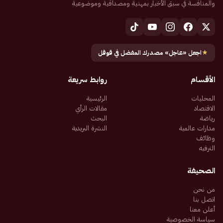
والمنافسة في سبق الأخبار بمهنية ومصداقية وموضوعية
★
اجعل «عاجل» مصدرك المفضل في قوقل
الأقسام
روابط سريعة
المحليات
الرئيسية
الاقتصاد
مقالات الرأي
رياضة
البحث
مدارات عالمية
النشرة البريدية
وظائف
الترفيه
الصحيفة
من نحن
اتصل بنا
أعلن معنا
سياسة الخصوصية