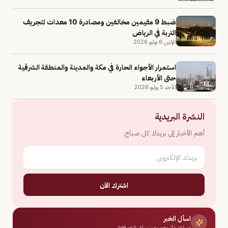
ضبط 9 مقيمين مخالفين ومصادرة 10 معدات لتجريف
التربة في الرياض
الإثنين 6 يوليو 2026
استمرار الأجواء الحارة في مكة والمدينة والمنطقة الشرقية
حتى الأربعاء
الأحد 5 يوليو 2026
النشرة البريدية
أهم الأخبار إلى بريدك كل صباح.
اشترك الآن
اسأل الخبر
مساعد ذكي يجيب من سياق الخبر فقط