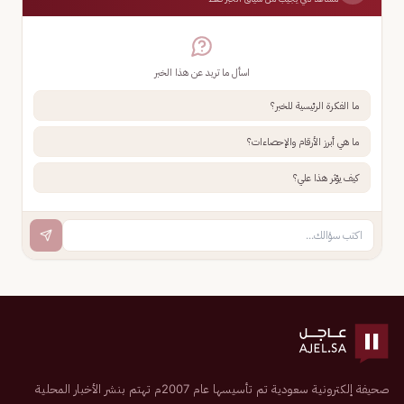
اسأل ما تريد عن هذا الخبر
ما الفكرة الرئيسية للخبر؟
ما هي أبرز الأرقام والإحصاءات؟
كيف يؤثر هذا علي؟
صحيفة إلكترونية سعودية تم تأسيسها عام 2007م تهتم بنشر الأخبار المحلية