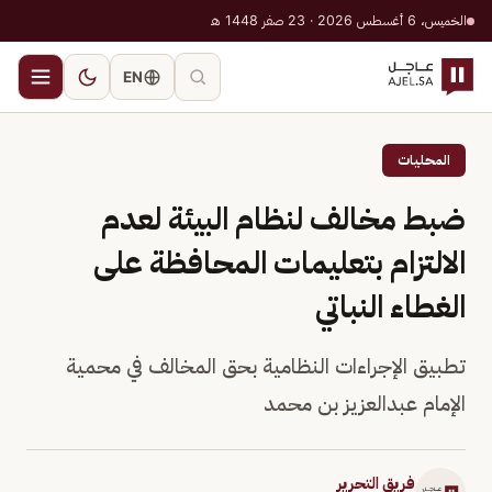
الخميس، 6 أغسطس 2026 · 23 صفر 1448 هـ
EN
المحليات
ضبط مخالف لنظام البيئة لعدم
الالتزام بتعليمات المحافظة على
الغطاء النباتي
تطبيق الإجراءات النظامية بحق المخالف في محمية
الإمام عبدالعزيز بن محمد
فريق التحرير