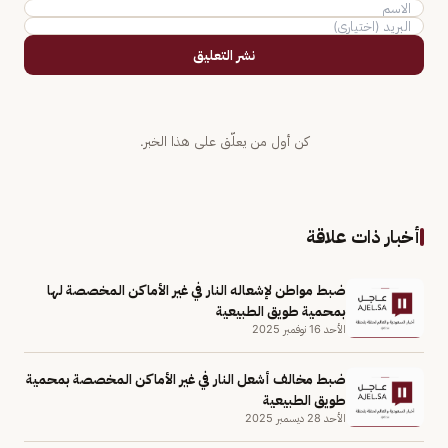
نشر التعليق
كن أول من يعلّق على هذا الخبر.
أخبار ذات علاقة
ضبط مواطن لإشعاله النار في غير الأماكن المخصصة لها
بمحمية طويق الطبيعية
الأحد 16 نوفمبر 2025
ضبط مخالف أشعل النار في غير الأماكن المخصصة بمحمية
طويق الطبيعية
الأحد 28 ديسمبر 2025