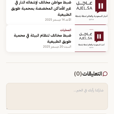
ضبط مواطن مخالف لإشعاله النار في
غير الأماكن المخصصة بمحمية طويق
الطبيعية
الأحد 14 ديسمبر 2025
المحليات
ضبط مخالف لنظام البيئة في محمية
طويق الطبيعية
السبت 20 ديسمبر 2025
التعليقات
(
0
)