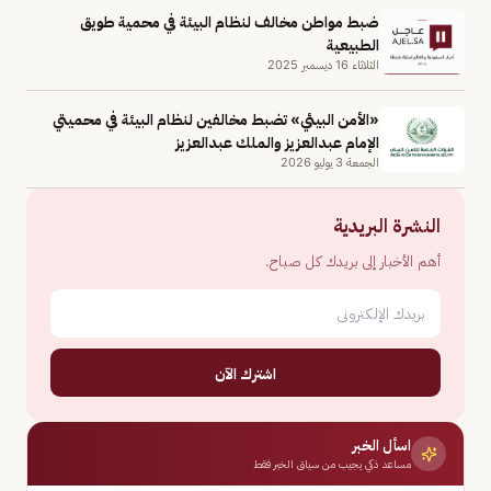
ضبط مواطن مخالف لنظام البيئة في محمية طويق
الطبيعية
الثلاثاء 16 ديسمبر 2025
«الأمن البيئي» تضبط مخالفين لنظام البيئة في محميتي
الإمام عبدالعزيز والملك عبدالعزيز
الجمعة 3 يوليو 2026
النشرة البريدية
أهم الأخبار إلى بريدك كل صباح.
اشترك الآن
اسأل الخبر
مساعد ذكي يجيب من سياق الخبر فقط