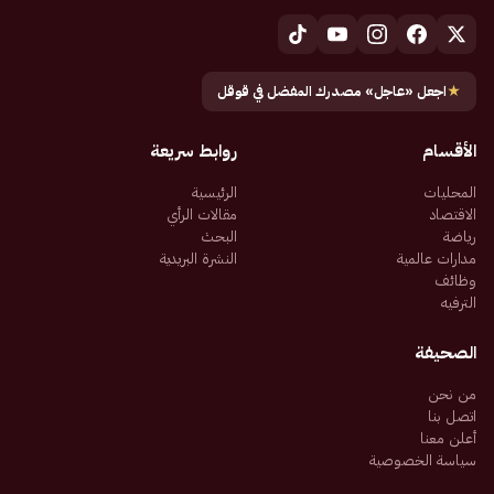
★
اجعل «عاجل» مصدرك المفضل في قوقل
الأقسام
روابط سريعة
المحليات
الرئيسية
الاقتصاد
مقالات الرأي
رياضة
البحث
مدارات عالمية
النشرة البريدية
وظائف
الترفيه
الصحيفة
من نحن
اتصل بنا
أعلن معنا
سياسة الخصوصية