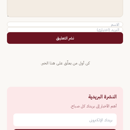
نشر التعليق
كن أول من يعلّق على هذا الخبر.
النشرة البريدية
أهم الأخبار إلى بريدك كل صباح.