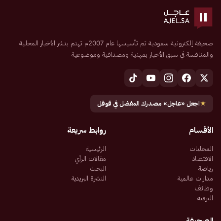
صحيفة إلكترونية سعودية تم تأسيسها عام 2007م تهتم بنشر الأخبار المحلية
والمنافسة في سبق الأخبار بمهنية ومصداقية وموضوعية
★
اجعل «عاجل» مصدرك المفضل في قوقل
الأقسام
روابط سريعة
المحليات
الرئيسية
الاقتصاد
مقالات الرأي
رياضة
البحث
مدارات عالمية
النشرة البريدية
وظائف
الترفيه
الصحيفة