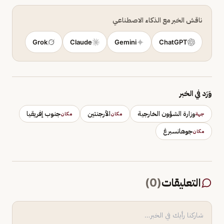
ناقش الخبر مع الذكاء الاصطناعي
Grok
Claude
Gemini
ChatGPT
وَرَد في الخبر
وزارة الشؤون الخارجية
الأرجنتين
جنوب إفريقيا
جهة
مكان
مكان
جوهانسبرغ
مكان
التعليقات
(
0
)