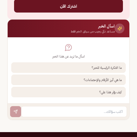
اشترك الآن
اسأل الخبر
مساعد ذكي يجيب من سياق الخبر فقط
اسأل ما تريد عن هذا الخبر
ما الفكرة الرئيسية للخبر؟
ما هي أبرز الأرقام والإحصاءات؟
كيف يؤثر هذا علي؟