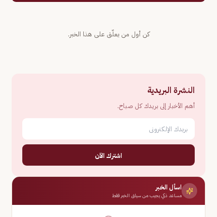
كن أول من يعلّق على هذا الخبر.
النشرة البريدية
أهم الأخبار إلى بريدك كل صباح.
اشترك الآن
اسأل الخبر
مساعد ذكي يجيب من سياق الخبر فقط