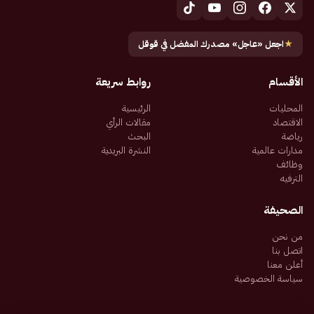
★
اجعل «عاجل» مصدرك المفضل في قوقل
الأقسام
روابط سريعة
المحليات
الرئيسية
الاقتصاد
مقالات الرأي
رياضة
البحث
مدارات عالمية
النشرة البريدية
وظائف
الترفيه
الصحيفة
من نحن
اتصل بنا
أعلن معنا
سياسة الخصوصية