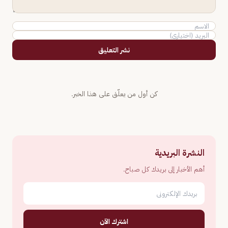
نشر التعليق
كن أول من يعلّق على هذا الخبر.
النشرة البريدية
أهم الأخبار إلى بريدك كل صباح.
اشترك الآن