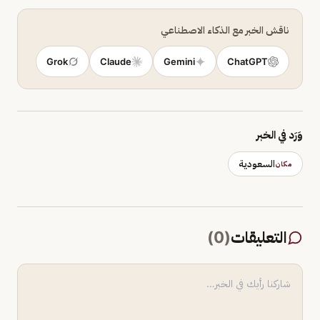
ناقش الخبر مع الذكاء الاصطناعي
Grok
Claude
Gemini
ChatGPT
وَرَد في الخبر
السعودية
مكان
التعليقات
(
0
)