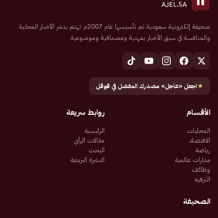
صحيفة إلكترونية سعودية تم تأسيسها عام 2007م تهتم بنشر الأخبار المحلية
والمنافسة في سبق الأخبار بمهنية ومصداقية وموضوعية
★
اجعل «عاجل» مصدرك المفضل في قوقل
الأقسام
روابط سريعة
المحليات
الرئيسية
الاقتصاد
مقالات الرأي
رياضة
البحث
مدارات عالمية
النشرة البريدية
وظائف
الترفيه
الصحيفة