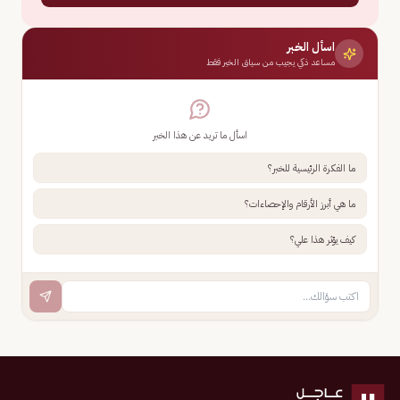
اسأل الخبر
مساعد ذكي يجيب من سياق الخبر فقط
اسأل ما تريد عن هذا الخبر
ما الفكرة الرئيسية للخبر؟
ما هي أبرز الأرقام والإحصاءات؟
كيف يؤثر هذا علي؟