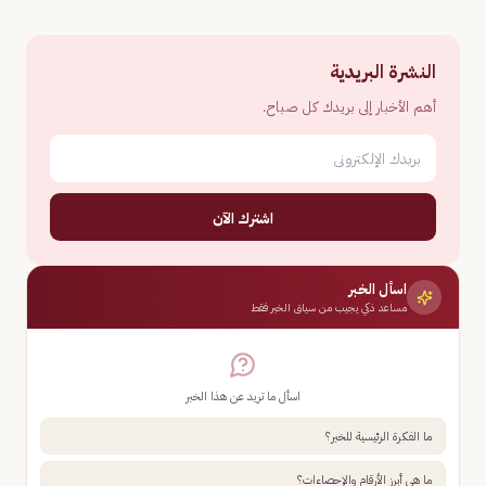
النشرة البريدية
أهم الأخبار إلى بريدك كل صباح.
اشترك الآن
اسأل الخبر
مساعد ذكي يجيب من سياق الخبر فقط
اسأل ما تريد عن هذا الخبر
ما الفكرة الرئيسية للخبر؟
ما هي أبرز الأرقام والإحصاءات؟