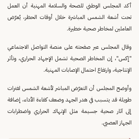
أكد المجلس الوطني للصحة والسلامة المهنية أن العمل
تحت أشعة الشمس المباشرة خلال أوقات الحظر، يُعرّض
العاملين لمخاطر صحية خطيرة.
وقال المجلس عبر صفحته على منصة التواصل الاجتماعي
"إكس"، إن المخاطر الصحية تشمل الإجهاد الحراري، وتأثر
الإنتاجية، وارتفاع احتمال الإصابات المهنية.
وأوضح المجلس أن التعرّض المباشر لأشعة الشمس لفترات
طويلة قد يتسبب في هدر الجهد وضعف كفاءة الأداء، إضافة
إلى آثار صحية جسيمة مثل الإنهاك الحراري واضطرابات
الجهاز العصبي.