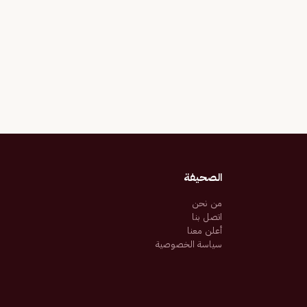
الصحيفة
من نحن
اتصل بنا
أعلن معنا
سياسة الخصوصية