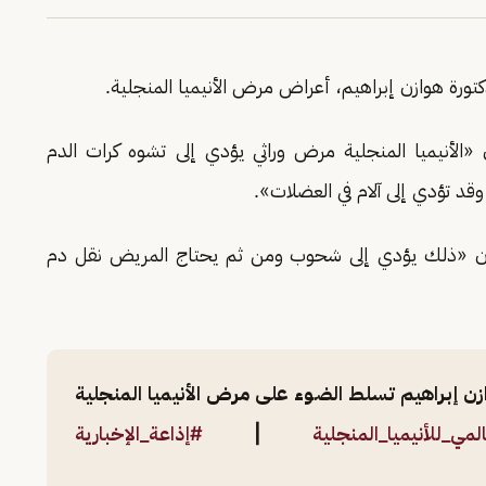
ورة هوازن إبراهيم، أعراض مرض الأنيميا المنجلية.
 «الأنيميا المنجلية مرض وراثي يؤدي إلى تشوه كرات الدم
قد تؤدي إلى آلام في العضلات».
 أن «ذلك يؤدي إلى شحوب ومن ثم يحتاج المريض نقل دم
ازن إبراهيم تسلط الضوء على مرض الأنيميا المنجلية
لمي_للأنيميا_المنجلية
|
#إذاعة_الإخبارية