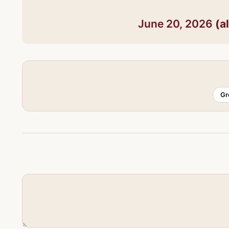
June 20, 2026
Gr