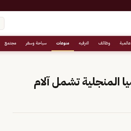
عالمية
وظائف
الترفيه
منوعات
سياحة وسفر
مجتمع
يا المنجلية تشمل آلام