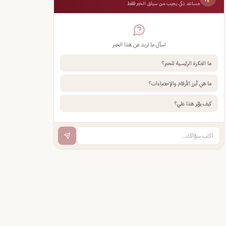
مساعد ذكي يجيب من سياق الخبر فقط
اسأل ما تريد عن هذا الخبر
ما الفكرة الرئيسية للخبر؟
ما هي أبرز الأرقام والإحصاءات؟
كيف يؤثر هذا علي؟