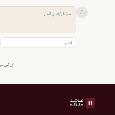
كن أول من 