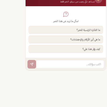
مساعد ذكي يجيب من سياق الخبر فقط
اسأل ما تريد عن هذا الخبر
ما الفكرة الرئيسية للخبر؟
ما هي أبرز الأرقام والإحصاءات؟
كيف يؤثر هذا علي؟