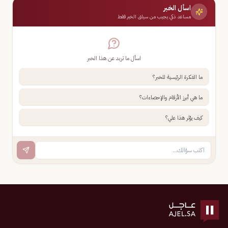
اسأل الخبر
مساعد ذكي يجيب من سياق الخبر فقط
اسأل ما تريد عن هذا الخبر
ما الفكرة الرئيسية للخبر؟
ما هي أبرز الأرقام والإحصاءات؟
كيف يؤثر هذا علي؟