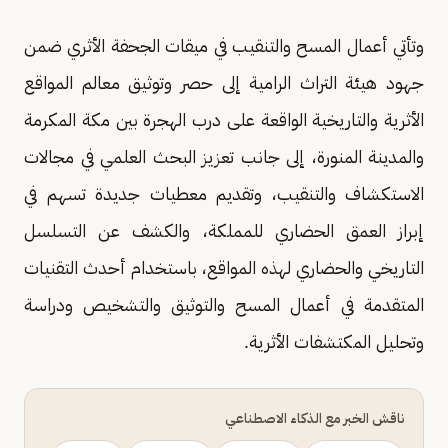
وتأتي أعمال المسح والتنقيب في ميقات الجحفة الأثري ضمن
جهود هيئة التراث الرامية إلى حصر وتوثيق معالم المواقع
الأثرية والتاريخية الواقعة على درب الهجرة بين مكة المكرمة
والمدينة المنورة، إلى جانب تعزيز البحث العلمي في مجالات
الاستكشاف والتنقيب، وتقديم معطيات جديدة تسهم في
إبراز العمق الحضاري للمملكة، والكشف عن التسلسل
التاريخي والحضاري لهذه المواقع، باستخدام أحدث التقنيات
المتقدمة في أعمال المسح والتوثيق والتشخيص ودراسة
وتحليل المكتشفات الأثرية.
ناقش الخبر مع الذكاء الاصطناعي