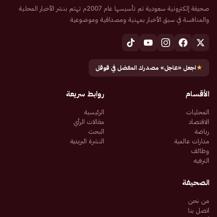
صحيفة إلكترونية سعودية تم تأسيسها عام 2007م تهتم بنشر الأخبار المحلية
والمنافسة في سبق الأخبار بمهنية ومصداقية وموضوعية
★
اجعل «عاجل» مصدرك المفضل في قوقل
الأقسام
روابط سريعة
المحليات
الرئيسية
الاقتصاد
مقالات الرأي
رياضة
البحث
مدارات عالمية
النشرة البريدية
وظائف
الترفيه
الصحيفة
من نحن
اتصل بنا