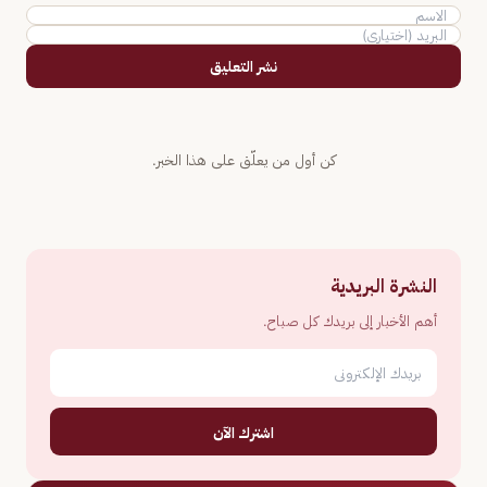
نشر التعليق
كن أول من يعلّق على هذا الخبر.
النشرة البريدية
أهم الأخبار إلى بريدك كل صباح.
اشترك الآن