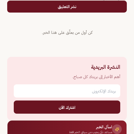
نشر التعليق
كن أول من يعلّق على هذا الخبر.
النشرة البريدية
أهم الأخبار إلى بريدك كل صباح.
اشترك الآن
اسأل الخبر
مساعد ذكي يجيب من سياق الخبر فقط