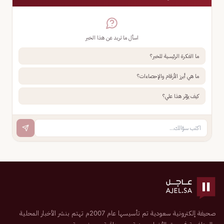
اسأل ما تريد عن هذا الخبر
ما الفكرة الرئيسية للخبر؟
ما هي أبرز الأرقام والإحصاءات؟
كيف يؤثر هذا علي؟
صحيفة إلكترونية سعودية تم تأسيسها عام 2007م تهتم بنشر الأخبار المحلية