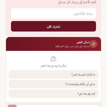
أهم الأخبار إلى بريدك كل صباح.
اشترك الآن
اسأل الخبر
مساعد ذكي يجيب من سياق الخبر فقط
اسأل ما تريد عن هذا الخبر
ما الفكرة الرئيسية للخبر؟
ما هي أبرز الأرقام والإحصاءات؟
كيف يؤثر هذا علي؟