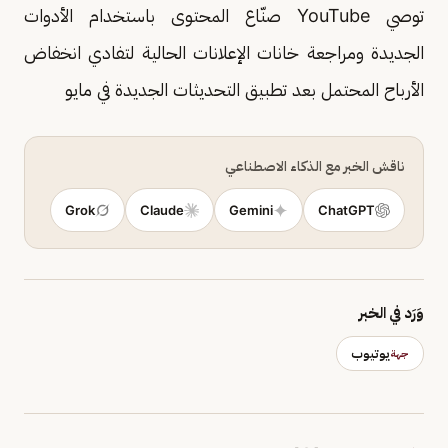
توصي YouTube صنّاع المحتوى باستخدام الأدوات
الجديدة ومراجعة خانات الإعلانات الحالية لتفادي انخفاض
الأرباح المحتمل بعد تطبيق التحديثات الجديدة في مايو
ناقش الخبر مع الذكاء الاصطناعي
Grok
Claude
Gemini
ChatGPT
وَرَد في الخبر
يوتيوب
جهة