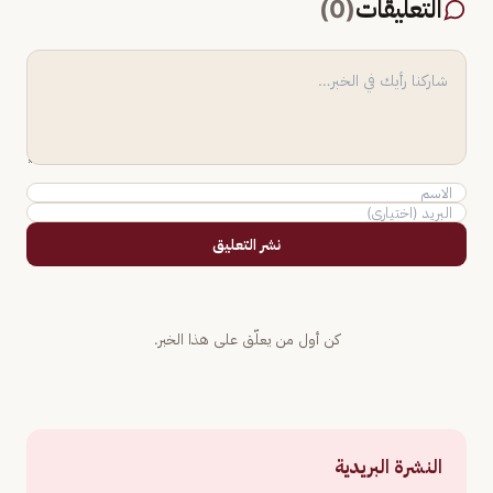
التعليقات
(
0
)
نشر التعليق
كن أول من يعلّق على هذا الخبر.
النشرة البريدية