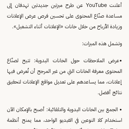
أعلنت YouTube عن طرح ميزتين جديدتين تهدفان إلى
مساعدة صنّاع المحتوى على تحسين فرص عرض الإعلانات
وزيادة الأرباح من خلال خانات «الإعلانات أثناء التشغيل».
وتشمل هذه الميزات:
•عرض الملاحظات حول الخانات اليدوية: تتيح لصنّاع
المحتوى معرفة الخانات التي من غير المرجح أن تُعرض فيها
إعلانات، مما يساعدهم على تعديل مواقع الإعلانات لتحقيق
نتائج أفضل.
• الجمع بين الخانات اليدوية والتلقائية: أصبح بالإمكان الآن
استخدام كلا النوعين في الفيديو الواحد، مما يمنح أنظمة