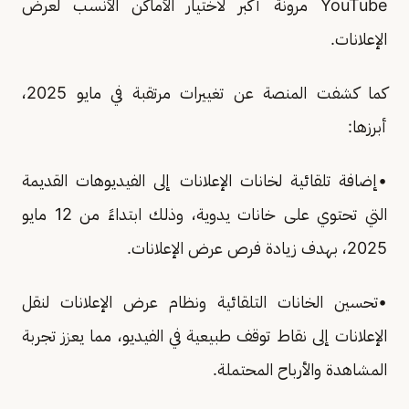
YouTube مرونة أكبر لاختيار الأماكن الأنسب لعرض
الإعلانات.
كما كشفت المنصة عن تغييرات مرتقبة في مايو 2025،
أبرزها:
•إضافة تلقائية لخانات الإعلانات إلى الفيديوهات القديمة
التي تحتوي على خانات يدوية، وذلك ابتداءً من 12 مايو
2025، بهدف زيادة فرص عرض الإعلانات.
•تحسين الخانات التلقائية ونظام عرض الإعلانات لنقل
الإعلانات إلى نقاط توقف طبيعية في الفيديو، مما يعزز تجربة
المشاهدة والأرباح المحتملة.