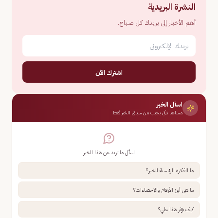
النشرة البريدية
أهم الأخبار إلى بريدك كل صباح.
اشترك الآن
اسأل الخبر
مساعد ذكي يجيب من سياق الخبر فقط
اسأل ما تريد عن هذا الخبر
ما الفكرة الرئيسية للخبر؟
ما هي أبرز الأرقام والإحصاءات؟
كيف يؤثر هذا علي؟