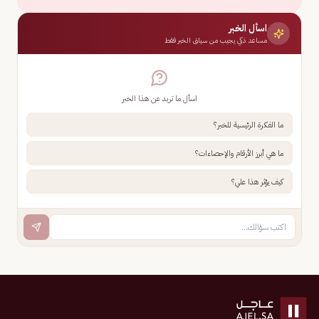
اسأل الخبر
مساعد ذكي يجيب من سياق الخبر فقط
اسأل ما تريد عن هذا الخبر
ما الفكرة الرئيسية للخبر؟
ما هي أبرز الأرقام والإحصاءات؟
كيف يؤثر هذا علي؟