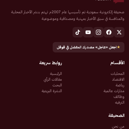
صحيفة إلكترونية سعودية تم تأسيسها عام 2007م تهتم بنشر الأخبار المحلية
والمنافسة في سبق الأخبار بمهنية ومصداقية وموضوعية
★
اجعل «عاجل» مصدرك المفضل في قوقل
الأقسام
روابط سريعة
المحليات
الرئيسية
الاقتصاد
مقالات الرأي
رياضة
البحث
مدارات عالمية
النشرة البريدية
وظائف
الترفيه
الصحيفة
من نحن