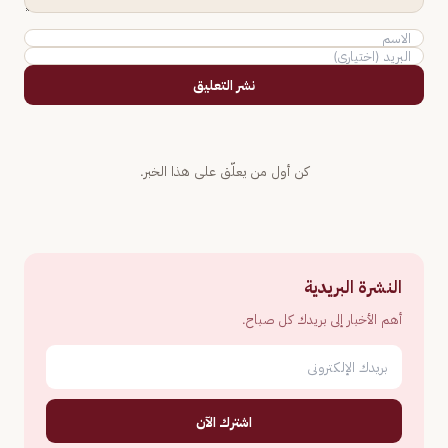
نشر التعليق
كن أول من يعلّق على هذا الخبر.
النشرة البريدية
أهم الأخبار إلى بريدك كل صباح.
اشترك الآن