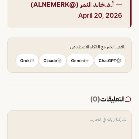
— أ.د.خالد النمر (@ALNEMERK)
April 20, 2026
ناقش الخبر مع الذكاء الاصطناعي
Grok
Claude
Gemini
ChatGPT
التعليقات
(
0
)