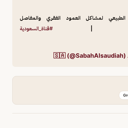
الطبيعي لمشاكل العمود الفقري والمفاصل
#قناة_السعودية
Gr