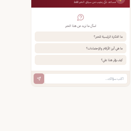
مساعد ذكي يجيب من سياق الخبر فقط
اسأل ما تريد عن هذا الخبر
ما الفكرة الرئيسية للخبر؟
ما هي أبرز الأرقام والإحصاءات؟
كيف يؤثر هذا علي؟