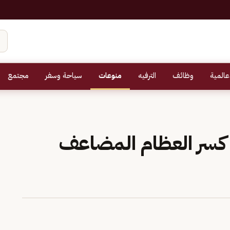
عالمية
وظائف
الترفيه
منوعات
سياحة وسفر
مجتمع
كسر العظام المضاعف