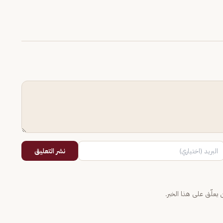
نشر التعليق
يعلّق على هذا الخبر.