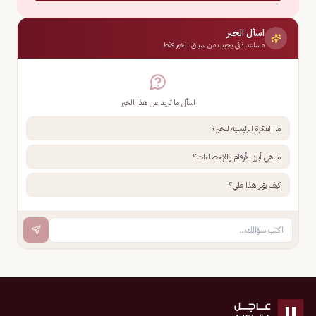
اسأل الخبر
مساعد ذكي يجيب من سياق الخبر فقط
اسأل ما تريد عن هذا الخبر
ما الفكرة الرئيسية للخبر؟
ما هي أبرز الأرقام والإحصاءات؟
كيف يؤثر هذا علي؟