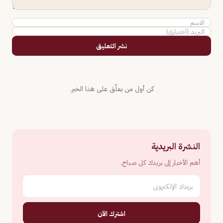
نشر التعليق
كن أول من يعلّق على هذا الخبر.
النشرة البريدية
أهم الأخبار إلى بريدك كل صباح.
اشترك الآن