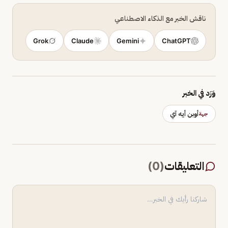
ناقش الخبر مع الذكاء الاصطناعي
Grok
Claude
Gemini
ChatGPT
وَرَد في الخبر
أوبن أيه آي
جهة
التعليقات
(
0
)