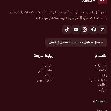
صحيفة إلكترونية سعودية تم تأسيسها عام 2007م تهتم بنشر الأخبار المحلية
والمنافسة في سبق الأخبار بمهنية ومصداقية وموضوعية
★
اجعل «عاجل» مصدرك المفضل في قوقل
الأقسام
روابط سريعة
المحليات
الرئيسية
الاقتصاد
مقالات الرأي
رياضة
البحث
مدارات عالمية
النشرة البريدية
وظائف
الترفيه
الصحيفة
من نحن