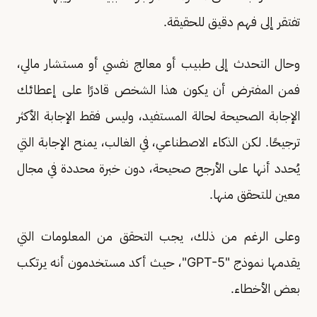
تفتقر إلى فهم دقيق للحقيقة.
وحال التحدث إلى طبيب أو معالج نفسي أو مستشار مالي،
فمن المفترض أن يكون هذا الشخص قادرًا على إعطائك
الإجابة الصحيحة لحالة المستفيد، وليس فقط الإجابة الأكثر
ترجيحًا. لكن الذكاء الاصطناعي، في الغالب، يمنح الإجابة التي
يُحدد أنها على الأرجح صحيحة، دون خبرة محددة في مجال
معين للتحقق منها.
وعلى الرغم من ذلك، يجب التحقق من المعلومات التي
يقدمها نموذج "GPT-5"، حيث أكد مستخدمون أنه يرتكب
بعض الأخطاء.