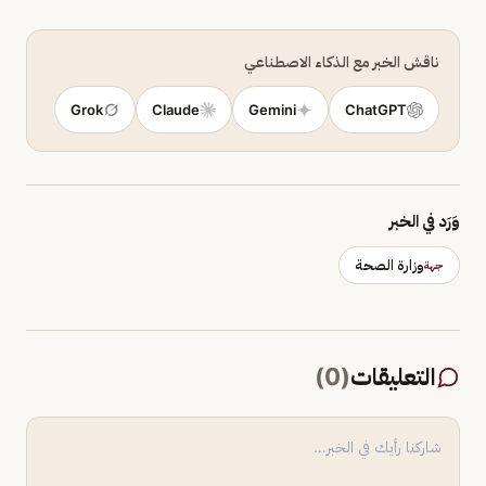
ناقش الخبر مع الذكاء الاصطناعي
Grok
Claude
Gemini
ChatGPT
وَرَد في الخبر
وزارة الصحة
جهة
التعليقات
(
0
)