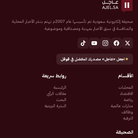
صحيفة إلكترونية سعودية تم تأسيسها عام 2007م تهتم بنشر الأخبار المحلية
والمنافسة في سبق الأخبار بمهنية ومصداقية وموضوعية
★
اجعل «عاجل» مصدرك المفضل في قوقل
الأقسام
روابط سريعة
المحليات
الرئيسية
الاقتصاد
مقالات الرأي
رياضة
البحث
مدارات عالمية
النشرة البريدية
وظائف
الترفيه
الصحيفة