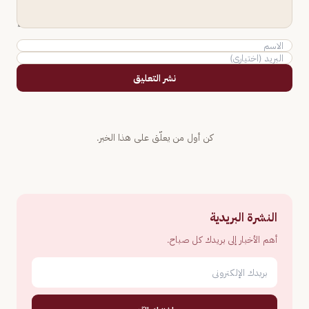
نشر التعليق
كن أول من يعلّق على هذا الخبر.
النشرة البريدية
أهم الأخبار إلى بريدك كل صباح.