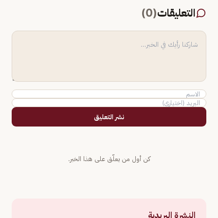
التعليقات
(
0
)
نشر التعليق
كن أول من يعلّق على هذا الخبر.
النشرة البريدية