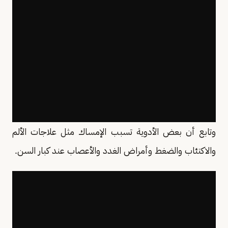
وتابع أن بعض الأدوية تسبب الإمساك مثل علاجات الألم
والاكتئاب والضغط وأمراض الغدد والأعصاب عند كبار السن.