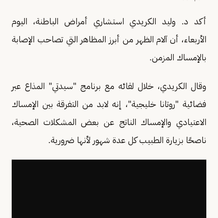
أكد د. وليد الكريدي استشاري أمراض الباطنة، اليوم
الأربعاء، أن آلام الظهر من أبرز المظاهر التي تصاحب الإصابة
بالإمساك المزمن.
وقال الكريدي، خلال لقائه مع برنامج "سيدتي" المذاع عبر
فضائية "روتانا خليجية"، إنه لابد من التفرقة بين الإمساك
الاعتيادي والإمساك الناتج عن بعض المشكلات الصحية،
ناصحًا بزيارة الطبيب كل عدة شهور لأنها ضرورية.