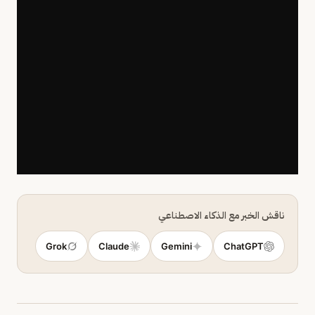
ناقش الخبر مع الذكاء الاصطناعي
Grok
Claude
Gemini
ChatGPT