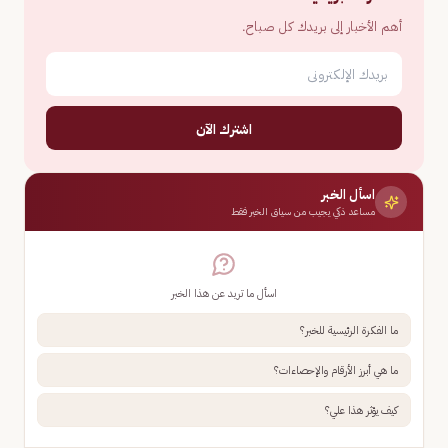
أهم الأخبار إلى بريدك كل صباح.
اشترك الآن
اسأل الخبر
مساعد ذكي يجيب من سياق الخبر فقط
اسأل ما تريد عن هذا الخبر
ما الفكرة الرئيسية للخبر؟
ما هي أبرز الأرقام والإحصاءات؟
كيف يؤثر هذا علي؟