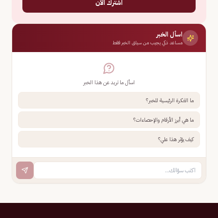
اشترك الآن
اسأل الخبر
مساعد ذكي يجيب من سياق الخبر فقط
اسأل ما تريد عن هذا الخبر
ما الفكرة الرئيسية للخبر؟
ما هي أبرز الأرقام والإحصاءات؟
كيف يؤثر هذا علي؟