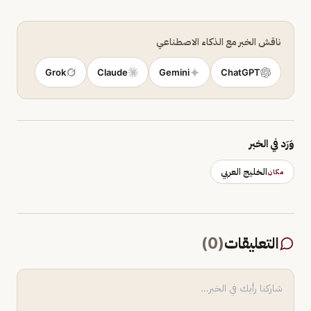
ناقش الخبر مع الذكاء الاصطناعي
Grok
Claude
Gemini
ChatGPT
وَرَد في الخبر
الخليج العربي
مكان
التعليقات
(
0
)