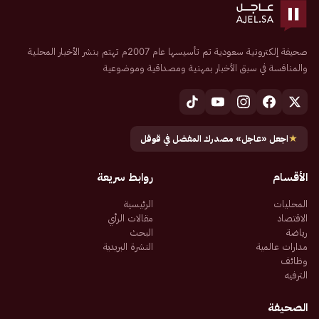
صحيفة إلكترونية سعودية تم تأسيسها عام 2007م تهتم بنشر الأخبار المحلية
والمنافسة في سبق الأخبار بمهنية ومصداقية وموضوعية
★
اجعل «عاجل» مصدرك المفضل في قوقل
الأقسام
روابط سريعة
المحليات
الرئيسية
الاقتصاد
مقالات الرأي
رياضة
البحث
مدارات عالمية
النشرة البريدية
وظائف
الترفيه
الصحيفة