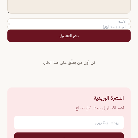
نشر التعليق
كن أول من يعلّق على هذا الخبر.
النشرة البريدية
أهم الأخبار إلى بريدك كل صباح.