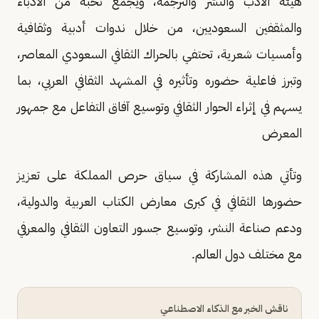
هيئة الأدب والنشر والترجمة، ويجمع نخبة من الأدباء
والمثقفين السعوديين، من خلال ندوات أدبية وثقافية
وأمسيات شعرية، تحتفي بالحراك الثقافي السعودي المعاصر،
وتبرز فاعلية حضوره وتأثيره في المشهد الثقافي العربي، بما
يسهم في إثراء الحوار الثقافي وتوسيع آفاق التفاعل مع جمهور
المعرض
وتأتي هذه المشاركة في سياق حرص المملكة على تعزيز
حضورها الثقافي في كبرى معارض الكتاب العربية والدولية،
ودعم صناعة النشر، وتوسيع جسور التعاون الثقافي والمعرفي
مع مختلف دول العالم.
ناقش الخبر مع الذكاء الاصطناعي