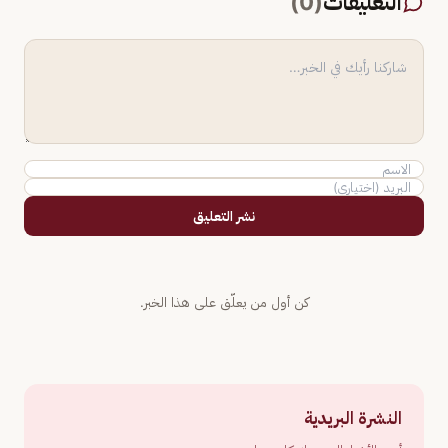
التعليقات
(
0
)
نشر التعليق
كن أول من يعلّق على هذا الخبر.
النشرة البريدية