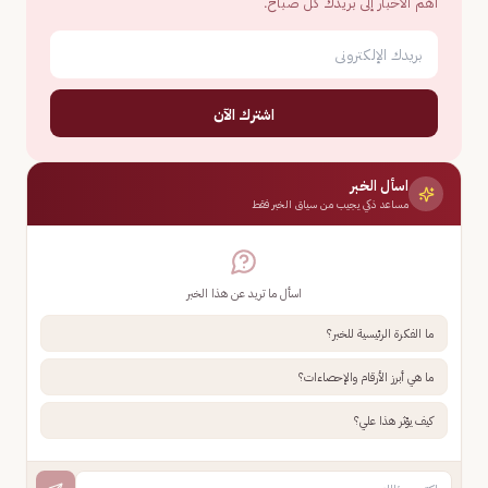
أهم الأخبار إلى بريدك كل صباح.
اشترك الآن
اسأل الخبر
مساعد ذكي يجيب من سياق الخبر فقط
اسأل ما تريد عن هذا الخبر
ما الفكرة الرئيسية للخبر؟
ما هي أبرز الأرقام والإحصاءات؟
كيف يؤثر هذا علي؟