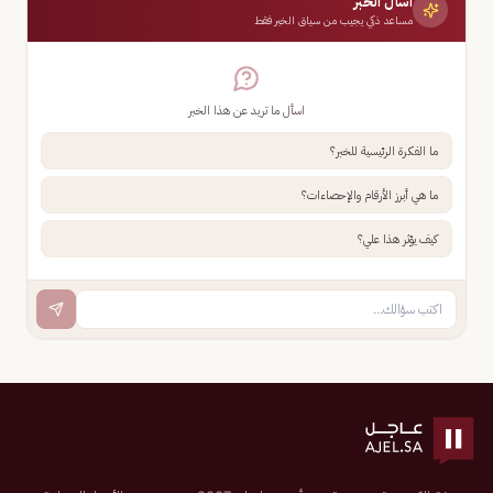
اسأل الخبر
مساعد ذكي يجيب من سياق الخبر فقط
اسأل ما تريد عن هذا الخبر
ما الفكرة الرئيسية للخبر؟
ما هي أبرز الأرقام والإحصاءات؟
كيف يؤثر هذا علي؟