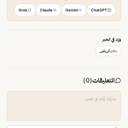
Grok
Claude
Gemini
ChatGPT
وَرَد في الخبر
الرياض
مكان
التعليقات
(
0
)