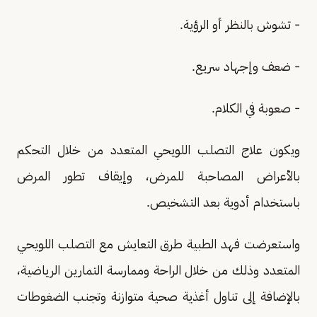
- تشوش بالنظر أو الرؤية.
- ضعف وإجهاد سريع.
- صعوبة في الكلام.
ويكون علاج التصلب اللويحي المتعدد من خلال التحكم
بالأعراض المصاحبة للمرض، وإيقاف تطور المرض
باستخدام أدوية بعد التشخيص.
واستعرضت فهد الطبية طرق التعايش مع التصلب اللويحي
المتعدد وذلك من خلال الراحة وممارسة التمارين الرياضية،
بالإضافة إلى تناول أغذية صحية متوازنة وتجنب الضغوطات