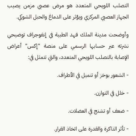
التصلب اللويحي المتعدد هو مرض عصبي مزمن يصيب
الجهاز العصبي المركزي ويؤثر على الدماغ والحبل الشوكي.
وأوضحت مدينة الملك فهد الطبية في إنفوجراف توضيحي
نشرته عبر حسابها الرسمي على منصة "إكس" أعراض
الإصابة بالتصلب اللويحي المتعدد، والتي تتمثل في:
- الشعور بوخز أو تنميل في الأطراف.
- خلل في التوازن.
- ضعف أو تشنج في العضلات.
- تأثر الذاكرة والقدرة على اتخاذ القرار.