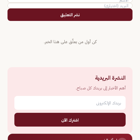
نشر التعليق
كن أول من يعلّق على هذا الخبر.
النشرة البريدية
أهم الأخبار إلى بريدك كل صباح.
اشترك الآن