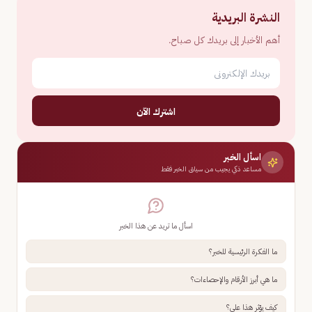
النشرة البريدية
أهم الأخبار إلى بريدك كل صباح.
اشترك الآن
اسأل الخبر
مساعد ذكي يجيب من سياق الخبر فقط
اسأل ما تريد عن هذا الخبر
ما الفكرة الرئيسية للخبر؟
ما هي أبرز الأرقام والإحصاءات؟
كيف يؤثر هذا علي؟