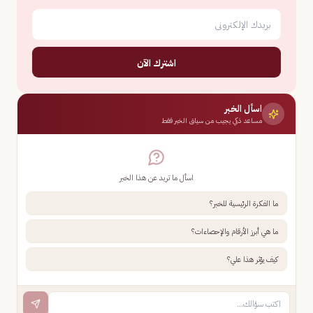
اشترك الآن
اسأل الخبر
مساعد ذكي يجيب من سياق الخبر فقط
اسأل ما تريد عن هذا الخبر
ما الفكرة الرئيسية للخبر؟
ما هي أبرز الأرقام والإحصاءات؟
كيف يؤثر هذا علي؟