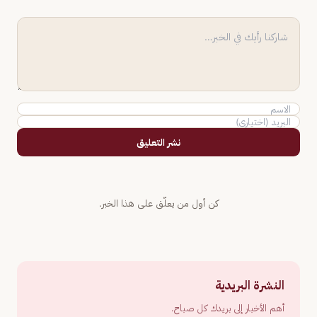
نشر التعليق
كن أول من يعلّق على هذا الخبر.
النشرة البريدية
أهم الأخبار إلى بريدك كل صباح.