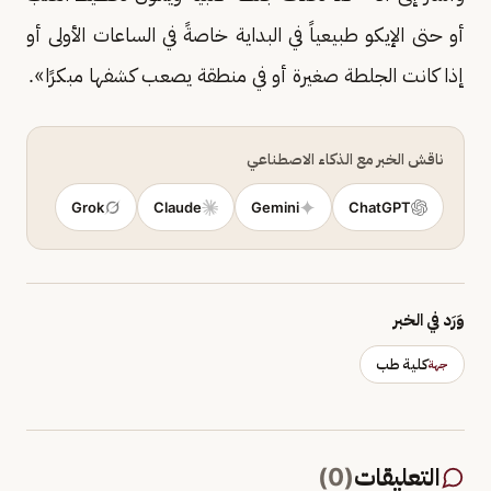
أو حتى الإيكو طبيعياً في البداية خاصةً في الساعات الأولى أو
إذا كانت الجلطة صغيرة أو في منطقة يصعب كشفها مبكرًا».
ناقش الخبر مع الذكاء الاصطناعي
Grok
Claude
Gemini
ChatGPT
وَرَد في الخبر
كلية طب
جهة
التعليقات
(
0
)