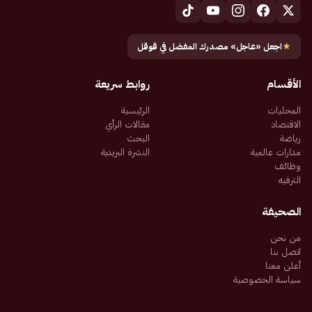
★
اجعل «عاجل» مصدرك المفضل في قوقل
الأقسام
روابط سريعة
المحليات
الرئيسية
الاقتصاد
مقالات الرأي
رياضة
البحث
مدارات عالمية
النشرة البريدية
وظائف
الترفيه
الصحيفة
من نحن
اتصل بنا
أعلن معنا
سياسة الخصوصية