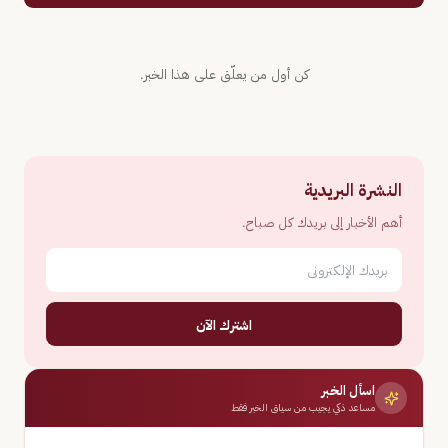
كن أول من يعلّق على هذا الخبر.
النشرة البريدية
أهم الأخبار إلى بريدك كل صباح.
اشترك الآن
اسأل الخبر
مساعد ذكي يجيب من سياق الخبر فقط