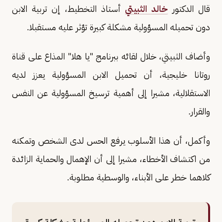
قال الدكتور
خالد الثبيتي
أستاذ التخطيط، إن تربية الابن
دون تحميله المسؤولية مشكلة كبيرة تؤثر عليه مستقبلا.
وأضاف الثبيتي، خلال لقائه ببرنامج "يا هلا" المذاع على قناة
روتانا خليجية، أن تحميل الابن المسؤولية يعزز لديه
الاستقلالية، مشيرا إلى أهمية ترسيخ المسؤولية عن النفس
والقرار.
وأكمل، أن هذا الأسلوب يرفع الحس لدى الشخص وتمكنه
من اكتشاف الأخطاء، مشيرا إلى أن الإهمال والحماية الزائدة
كلاهما خطر على الأبناء، والوسطية مطلوبة.