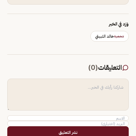
وَرَد في الخبر
خالد الثبيتي
شخصية
التعليقات
(
0
)
نشر التعليق